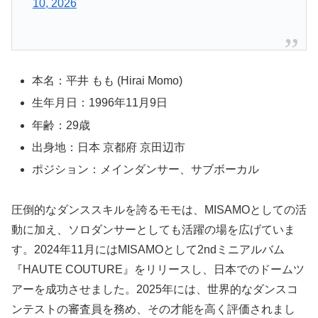
10, 2026
本名：平井 もも (Hirai Momo)
生年月日：1996年11月9日
年齢：29歳
出身地：日本 京都府 京田辺市
ポジション：メインダンサー、サブボーカル
圧倒的なダンススキルを誇るモモは、MISAMOとしての活
動に加え、ソロダンサーとしても活躍の場を広げていま
す。2024年11月にはMISAMOとして2ndミニアルバム
『HAUTE COUTURE』をリリースし、日本でのドームツ
アーを成功させました。2025年には、世界的なダンスコ
ンテストの審査員を務め、その才能を高く評価されまし