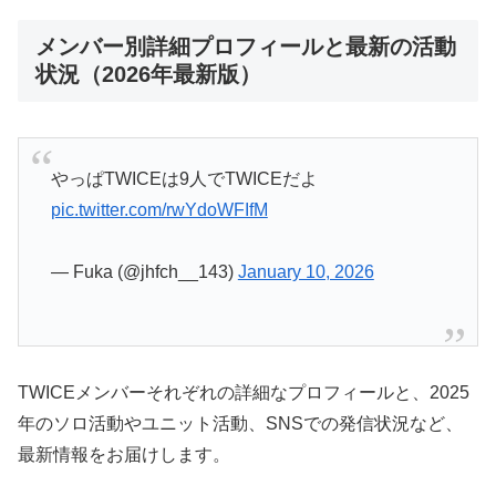
メンバー別詳細プロフィールと最新の活動
状況（2026年最新版）
やっぱTWICEは9人でTWICEだよ
pic.twitter.com/rwYdoWFIfM
— Fuka (@jhfch__143)
January 10, 2026
TWICEメンバーそれぞれの詳細なプロフィールと、2025
年のソロ活動やユニット活動、SNSでの発信状況など、
最新情報をお届けします。