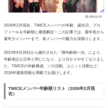
2026.02.25
2026年2月現在、TWICEメンバーの年齢、誕生日、プロ
フィールを年齢順に徹底解説！この記事では、最年長から
最年少メンバーまで、各メンバーの魅力を深掘りします。
2023年6月28日から施行された「満年齢統一法」により、
年齢表記も日本と同じになり、より分かりやすくなりまし
た。TWICEの年齢構成、ソロ活動、ユニット活動など、
2026年最新情報を満載でお届けします。
TWICEメンバー年齢順リスト（2026年2月現
在）