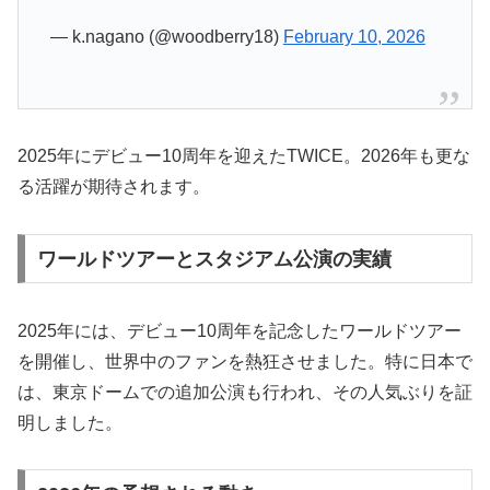
— k.nagano (@woodberry18)
February 10, 2026
2025年にデビュー10周年を迎えたTWICE。2026年も更な
る活躍が期待されます。
ワールドツアーとスタジアム公演の実績
2025年には、デビュー10周年を記念したワールドツアー
を開催し、世界中のファンを熱狂させました。特に日本で
は、東京ドームでの追加公演も行われ、その人気ぶりを証
明しました。