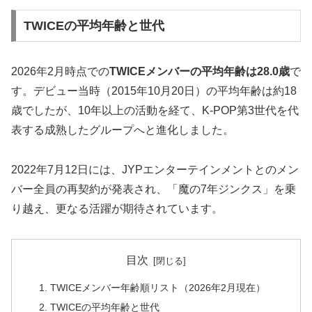
TWICEの平均年齢と世代
2026年2月時点での
TWICEメンバーの平均年齢は28.0歳
で
す。デビュー当時（2015年10月20日）の平均年齢は約18
歳でしたが、10年以上の活動を経て、K-POP第3世代を代
表する成熟したグループへと進化しました。
2022年7月12日には、JYPエンターテインメントとのメン
バー全員の再契約が発表され、「魔の7年ジンクス」を乗
り越え、更なる活躍が期待されています。
目次
TWICEメンバー年齢順リスト（2026年2月現在）
TWICEの平均年齢と世代