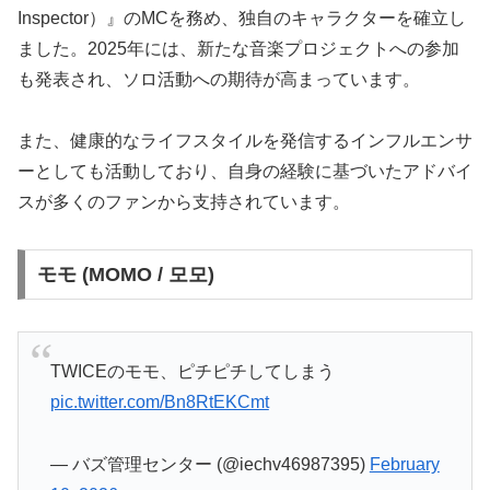
Inspector）』のMCを務め、独自のキャラクターを確立し
ました。2025年には、新たな音楽プロジェクトへの参加
も発表され、ソロ活動への期待が高まっています。
また、健康的なライフスタイルを発信するインフルエンサ
ーとしても活動しており、自身の経験に基づいたアドバイ
スが多くのファンから支持されています。
モモ (MOMO / 모모)
TWICEのモモ、ピチピチしてしまう
pic.twitter.com/Bn8RtEKCmt
— バズ管理センター (@iechv46987395)
February