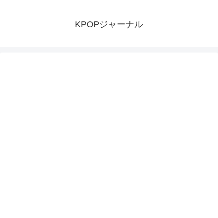
KPOPジャーナル