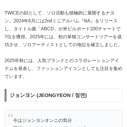
TWICEの顔として、ソロ活動も積極的に展開するナヨ
ン。2024年6月には2ndミニアルバム『NA』をリリース
し、タイトル曲「ABCD」が米ビルボード200チャートで
7位を獲得。2025年には、初の単独コンサートツアーを成
功させ、ソロアーティストとしての地位を確立しました。
2025年秋には、人気ブランドとのコラボレーションアイ
テムを発表し、ファッションアイコンとしても注目を集め
ています。
ジョンヨン (JEONGYEON / 정연)
今はジョンヨンオンニの気分