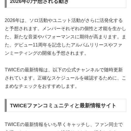
2026年の予想される動き
2026年は、ソロ活動やユニット活動がさらに活発化する
と予想されます。メンバーそれぞれの個性と才能を生かし
た、新たな音楽やパフォーマンスに期待が高まります。ま
た、デビュー11周年を記念したアルバムリリースやファ
ンミーティングの開催も予想されます。
TWICEの最新情報は、以下の公式チャンネルで随時更新
されています。正確なスケジュールを確認するために、こ
まめなチェックをおすすめします。
TWICEファンコミュニティと最新情報サイト
TWICEの最新情報をいち早くキャッチし、ファン同士で