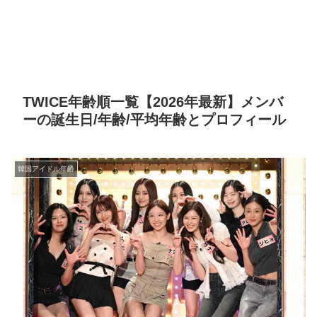
TWICE年齢順一覧【2026年最新】メンバ
ーの誕生日/年齢/平均年齢とプロフィール
韓国アイドル年齢