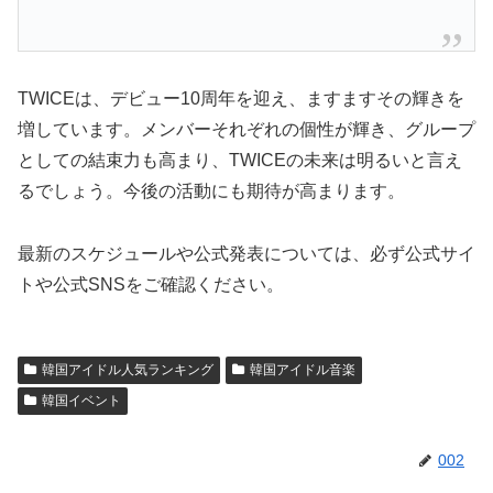
TWICEは、デビュー10周年を迎え、ますますその輝きを
増しています。メンバーそれぞれの個性が輝き、グループ
としての結束力も高まり、TWICEの未来は明るいと言え
るでしょう。今後の活動にも期待が高まります。
最新のスケジュールや公式発表については、必ず公式サイ
トや公式SNSをご確認ください。
韓国アイドル人気ランキング
韓国アイドル音楽
韓国イベント
002