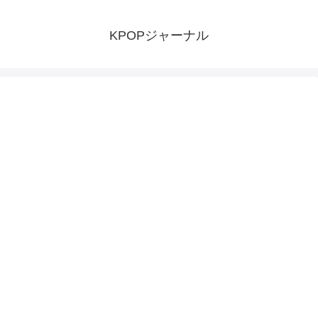
KPOPジャーナル