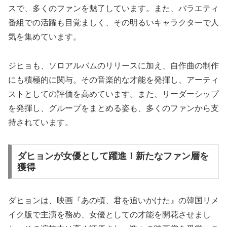
スで、多くのファンを魅了しています。また、バラエティ
番組での活躍も目覚ましく、その明るいキャラクターで人
気を集めています。
ジヒョも、ソロアルバムのリリースに加え、自作曲の制作
にも積極的に関与。その音楽的な才能を発揮し、アーティ
ストとしての評価を高めています。また、リーダーシップ
を発揮し、グループをまとめる姿も、多くのファンから支
持されています。
ダヒョンが女優として躍進！新たなファン層を
獲得
ダヒョンは、映画『あの頃、君を追いかけた』の韓国リメ
イク版で主演を務め、女優としての才能を開花させまし