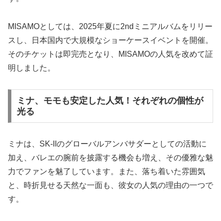
MISAMOとしては、2025年夏に2ndミニアルバムをリリー
スし、日本国内で大規模なショーケースイベントを開催。
そのチケットは即完売となり、MISAMOの人気を改めて証
明しました。
ミナ、モモも安定した人気！それぞれの個性が
光る
ミナは、SK-IIのグローバルアンバサダーとしての活動に
加え、バレエの腕前を披露する機会も増え、その優雅な魅
力でファンを魅了しています。また、落ち着いた雰囲気
と、時折見せる天然な一面も、彼女の人気の理由の一つで
す。