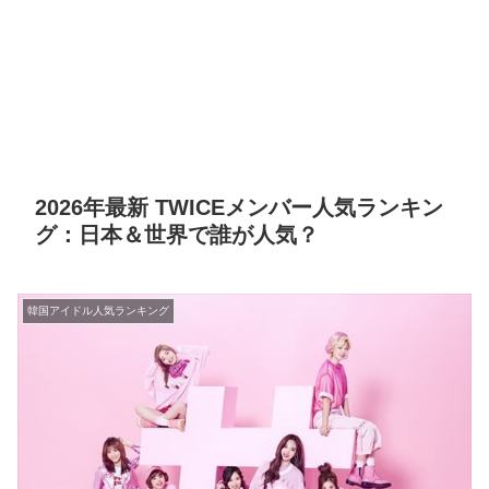
2026年最新 TWICEメンバー人気ランキン
グ：日本＆世界で誰が人気？
韓国アイドル人気ランキング