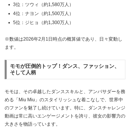
3位：ツウィ（約1,580万人）
4位：ナヨン（約1,500万人）
5位：ジヒョ（約1,300万人）
※数値は2026年2月1日時点の概算値であり、日々変動し
ます。
モモが圧倒的トップ！ダンス、ファッション、
そして人柄
モモは、その卓越したダンススキルと、アンバサダーを務
める「Miu Miu」のスタイリッシュな着こなしで、世界中
のファンを魅了し続けています。特に、ダンスチャレンジ
動画は常に高いエンゲージメントを誇り、彼女の影響力の
大きさを物語っています。