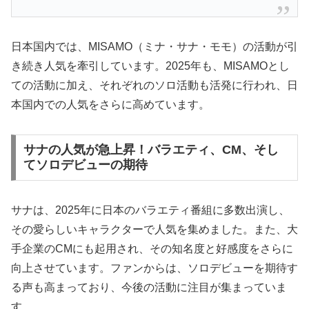
日本国内では、MISAMO（ミナ・サナ・モモ）の活動が引
き続き人気を牽引しています。2025年も、MISAMOとし
ての活動に加え、それぞれのソロ活動も活発に行われ、日
本国内での人気をさらに高めています。
サナの人気が急上昇！バラエティ、CM、そし
てソロデビューの期待
サナは、2025年に日本のバラエティ番組に多数出演し、
その愛らしいキャラクターで人気を集めました。また、大
手企業のCMにも起用され、その知名度と好感度をさらに
向上させています。ファンからは、ソロデビューを期待す
る声も高まっており、今後の活動に注目が集まっていま
す。