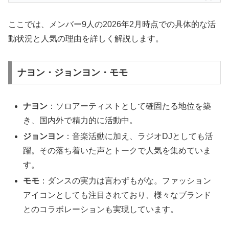
ここでは、メンバー9人の2026年2月時点での具体的な活
動状況と人気の理由を詳しく解説します。
ナヨン・ジョンヨン・モモ
ナヨン
：ソロアーティストとして確固たる地位を築
き、国内外で精力的に活動中。
ジョンヨン
：音楽活動に加え、ラジオDJとしても活
躍。その落ち着いた声とトークで人気を集めていま
す。
モモ
：ダンスの実力は言わずもがな。ファッション
アイコンとしても注目されており、様々なブランド
とのコラボレーションも実現しています。