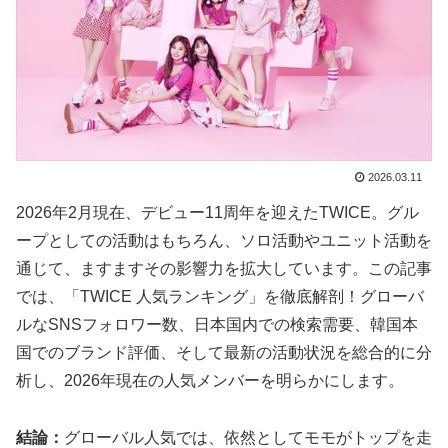
2026.03.11
2026年2月現在、デビュー11周年を迎えたTWICE。グル
ープとしての活動はもちろん、ソロ活動やユニット活動を
通じて、ますますその影響力を拡大しています。この記事
では、「TWICE 人気ランキング」を徹底解剖！グローバ
ルなSNSフォロワー数、日本国内での検索需要、韓国本
国でのブランド評価、そして最新の活動状況を総合的に分
析し、2026年現在の人気メンバーを明らかにします。
結論：
グローバル人気では、依然としてモモがトップを走