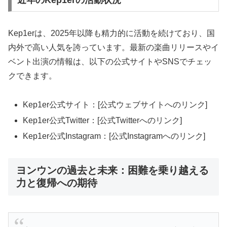
近年のKep1erの活動状況
Kep1erは、2025年以降も精力的に活動を続けており、国
内外で高い人気を誇っています。最新の楽曲リリースやイ
ベント出演の情報は、以下の公式サイトやSNSでチェッ
クできます。
Kep1er公式サイト：[公式ウェブサイトへのリンク]
Kep1er公式Twitter：[公式Twitterへのリンク]
Kep1er公式Instagram：[公式Instagramへのリンク]
ヨンウンの過去と未来：困難を乗り越える
力と復帰への期待