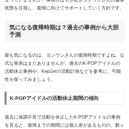
状態を注視し、復帰に向けてサポートしていく方針です。
気になる復帰時期は？過去の事例から大胆
予測
最も気になるのは、ヨンウンさんの復帰時期ですよね。公
式な発表はまだありませんが、過去のK-POPアイドルの
活動休止事例や、Kep1erの活動計画などを参考に、可能
性を探ってみましょう。
K-POPアイドルの活動休止期間の傾向
過去に体調不良で活動を休止したK-POPアイドルの事例
を見ると、復帰までの期間には個人差があるものの、数ヶ