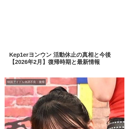
Kep1erヨンウン 活動休止の真相と今後
【2026年2月】復帰時期と最新情報
韓国アイドル体調不良・復帰