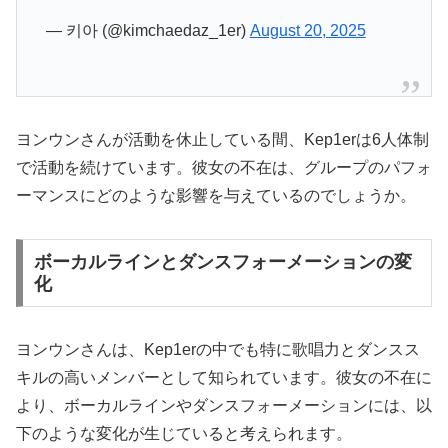
— 키아 (@kimchaedaz_1er)
August 20, 2025
ヨンウンさんが活動を休止している間、Kep1erは6人体制
で活動を続けています。彼女の不在は、グループのパフォ
ーマンスにどのような影響を与えているのでしょうか。
ボーカルラインとダンスフォーメーションの変
化
ヨンウンさんは、Kep1erの中でも特に歌唱力とダンスス
キルの高いメンバーとして知られています。彼女の不在に
より、ボーカルラインやダンスフォーメーションには、以
下のような変化が生じていると考えられます。