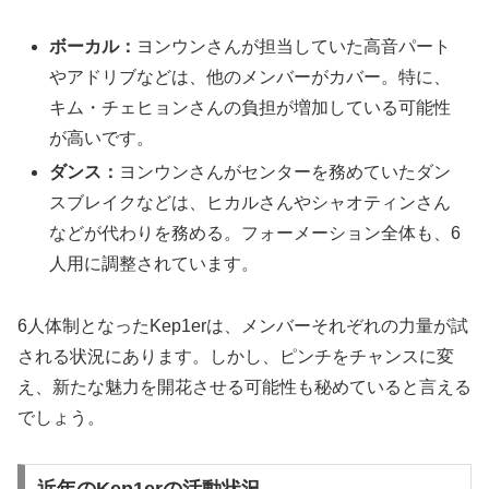
ボーカル：
ヨンウンさんが担当していた高音パート
やアドリブなどは、他のメンバーがカバー。特に、
キム・チェヒョンさんの負担が増加している可能性
が高いです。
ダンス：
ヨンウンさんがセンターを務めていたダン
スブレイクなどは、ヒカルさんやシャオティンさん
などが代わりを務める。フォーメーション全体も、6
人用に調整されています。
6人体制となったKep1erは、メンバーそれぞれの力量が試
される状況にあります。しかし、ピンチをチャンスに変
え、新たな魅力を開花させる可能性も秘めていると言える
でしょう。