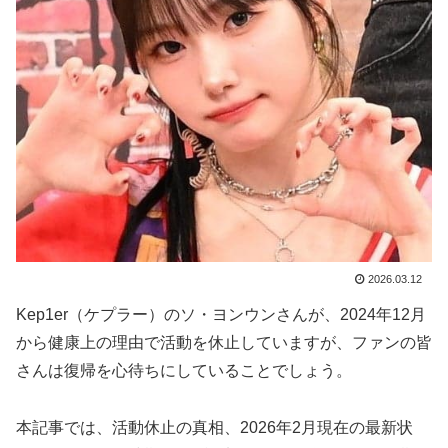
2026.03.12
Kep1er（ケプラー）のソ・ヨンウンさんが、2024年12月
から健康上の理由で活動を休止していますが、ファンの皆
さんは復帰を心待ちにしていることでしょう。
本記事では、活動休止の真相、2026年2月現在の最新状