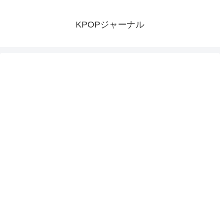
KPOPジャーナル