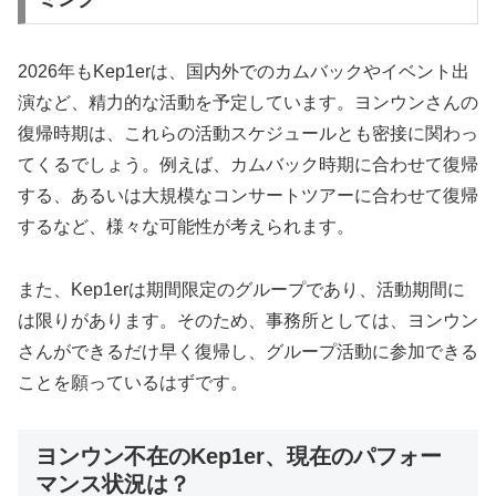
2026年もKep1erは、国内外でのカムバックやイベント出
演など、精力的な活動を予定しています。ヨンウンさんの
復帰時期は、これらの活動スケジュールとも密接に関わっ
てくるでしょう。例えば、カムバック時期に合わせて復帰
する、あるいは大規模なコンサートツアーに合わせて復帰
するなど、様々な可能性が考えられます。
また、Kep1erは期間限定のグループであり、活動期間に
は限りがあります。そのため、事務所としては、ヨンウン
さんができるだけ早く復帰し、グループ活動に参加できる
ことを願っているはずです。
ヨンウン不在のKep1er、現在のパフォー
マンス状況は？