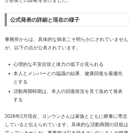
が必要との診断を受けました。
公式発表の詳細と現在の様子
事務所からは、具体的な病名こそ明らかにされていません
が、以下の点が公表されています。
心理的な不安症状と体力の低下が見られる
本人とメンバーとの協議の結果、健康回復を最優先
とする
活動再開時期は、本人の回復状況を見て改めて発表
する
2026年2月現在、ヨンウンさんは家族とともに療養に専念
していると伝えられています。具体的な活動再開の目処は
立っていませんが、事務所は引き続きヨンウンさんの健康