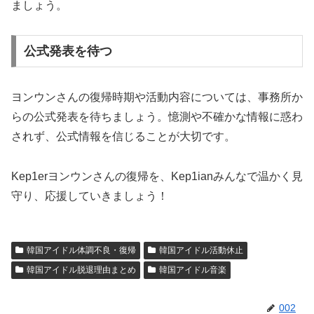
ましょう。
公式発表を待つ
ヨンウンさんの復帰時期や活動内容については、事務所か
らの公式発表を待ちましょう。憶測や不確かな情報に惑わ
されず、公式情報を信じることが大切です。
Kep1erヨンウンさんの復帰を、Kep1ianみんなで温かく見
守り、応援していきましょう！
韓国アイドル体調不良・復帰
韓国アイドル活動休止
韓国アイドル脱退理由まとめ
韓国アイドル音楽
002