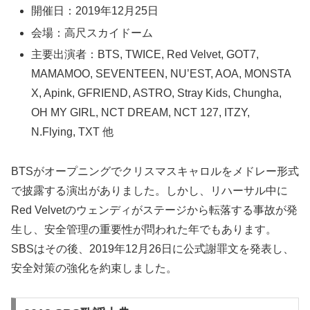
開催日：2019年12月25日
会場：高尺スカイドーム
主要出演者：BTS, TWICE, Red Velvet, GOT7,
MAMAMOO, SEVENTEEN, NU’EST, AOA, MONSTA
X, Apink, GFRIEND, ASTRO, Stray Kids, Chungha,
OH MY GIRL, NCT DREAM, NCT 127, ITZY,
N.Flying, TXT 他
BTSがオープニングでクリスマスキャロルをメドレー形式
で披露する演出がありました。しかし、リハーサル中に
Red Velvetのウェンディがステージから転落する事故が発
生し、安全管理の重要性が問われた年でもあります。
SBSはその後、2019年12月26日に公式謝罪文を発表し、
安全対策の強化を約束しました。