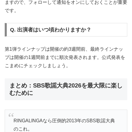
ますので、フォローして通知をオンにしておくことが重要
です。
Q. 出演者はいつ頃わかりますか？
第1弾ラインナップは開催の約3週間前、最終ラインナッ
プは開催の1週間前までに順次発表されます。公式発表を
こまめにチェックしましょう。
まとめ：SBS歌謡大典2026を最大限に楽し
むために
RINGALINGAなら圧倒的2013年のSBS歌謡大典
のこれ。