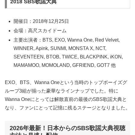
2018 SBS歌謡大典
開催日：2018年12月25日
会場：高尺スカイドーム
主要出演者：BTS, EXO, Wanna One, Red Velvet,
WINNER, Apink, SUNMI, MONSTA X, NCT,
SEVENTEEN, BTOB, TWICE, BLACKPINK, iKON,
MAMAMOO, MOMOLAND, GFRIEND, GOT7 他
EXO、BTS、Wanna Oneという当時のトップボーイズグ
ループ3組が揃った豪華なラインナップでした。特に
Wanna Oneにとっては解散直前の最後のSBS歌謡大典と
なり、ファンにとって記憶に残るステージとなりました。
2026年最新！日本からのSBS歌謡大典視聴