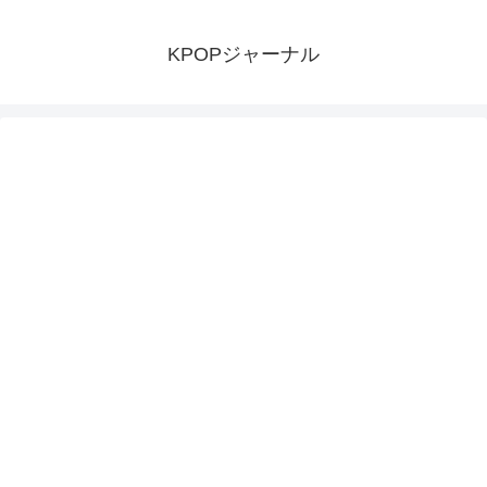
KPOPジャーナル