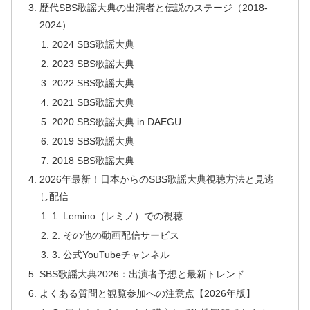
歴代SBS歌謡大典の出演者と伝説のステージ（2018-
2024）
2024 SBS歌謡大典
2023 SBS歌謡大典
2022 SBS歌謡大典
2021 SBS歌謡大典
2020 SBS歌謡大典 in DAEGU
2019 SBS歌謡大典
2018 SBS歌謡大典
2026年最新！日本からのSBS歌謡大典視聴方法と見逃
し配信
1. Lemino（レミノ）での視聴
2. その他の動画配信サービス
3. 公式YouTubeチャンネル
SBS歌謡大典2026：出演者予想と最新トレンド
よくある質問と観覧参加への注意点【2026年版】