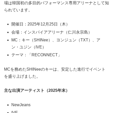
場は韓国初の多目的パフォーマンス専用アリーナとして知
られています。
開催日：2025年12月25日（木）
会場：インスパイアアリーナ（仁川永宗島）
MC：キー（SHINee）、ヨンジュン（TXT）、ア
ン・ユジン（IVE）
テーマ：「RECONNECT」
MCを務めたSHINeeのキーは、安定した進行でイベント
を盛り上げました。
主な出演アーティスト（2025年末）
NewJeans
IVE