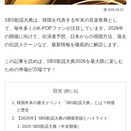
2026.03.12
SBS歌謡大典は、韓国を代表する年末の音楽祭典とし
て、毎年多くのK-POPファンが注目しています。2026年
の開催に向けて、出演者予想、日本からの視聴方法、過去
の伝説ステージなど、最新情報を徹底的に解説します。
この記事を読めば、SBS歌謡大典2026を最大限に楽しむ
ための準備が万端です！
目次
韓国年末の最大イベント「SBS歌謡大典」とは？特徴
と歴史
【2025年】SBS歌謡大典の開催実績とハイライト
2025 SBS歌謡大典（年末開催）