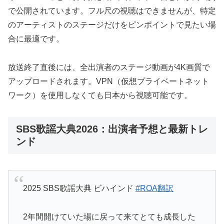
で公開されています。フル尺の視聴はできませんが、特定
のアーティストのステージだけをピンポイントで見たい場
合に最適です。
放送終了直後には、全出演者のステージ動画が4K画質で
アップロードされます。VPN（仮想プライベートネット
ワーク）を使用しなくても日本から視聴可能です。
SBS歌謡大典2026：出演者予想と最新トレ
ンド
2025 SBS歌謡大典 ビハインド
#ROA翻訳
2年間開けていた場に戻って来てとても成長した