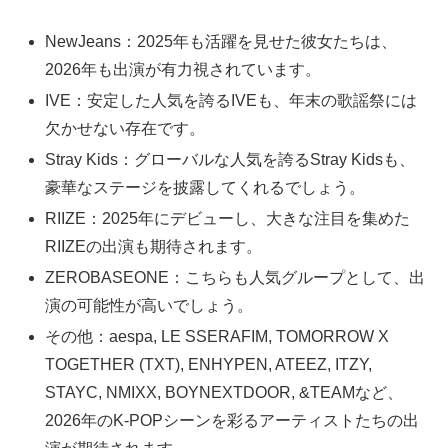
NewJeans：2025年も活躍を見せた彼女たちは、
2026年も出演が有力視されています。
IVE：安定した人気を誇るIVEも、年末の歌謡祭には
欠かせない存在です。
Stray Kids：グローバルな人気を誇るStray Kidsも、
豪華なステージを披露してくれるでしょう。
RIIZE：2025年にデビューし、大きな注目を集めた
RIIZEの出演も期待されます。
ZEROBASEONE：こちらも人気グループとして、出
演の可能性が高いでしょう。
その他：aespa, LE SSERAFIM, TOMORROW X
TOGETHER (TXT), ENHYPEN, ATEEZ, ITZY,
STAYC, NMIXX, BOYNEXTDOOR, &TEAMなど、
2026年のK-POPシーンを彩るアーティストたちの出