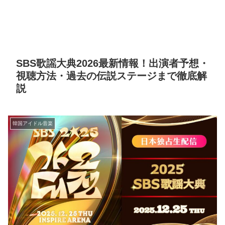
SBS歌謡大典2026最新情報！出演者予想・
視聴方法・過去の伝説ステージまで徹底解
説
韓国アイドル音楽