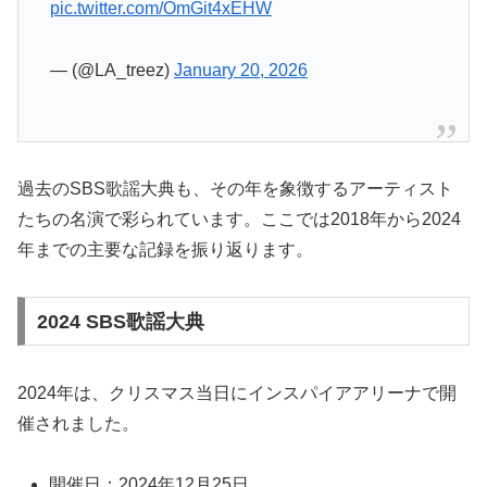
pic.twitter.com/OmGit4xEHW
— (@LA_treez)
January 20, 2026
過去のSBS歌謡大典も、その年を象徴するアーティスト
たちの名演で彩られています。ここでは2018年から2024
年までの主要な記録を振り返ります。
2024 SBS歌謡大典
2024年は、クリスマス当日にインスパイアアリーナで開
催されました。
開催日：2024年12月25日