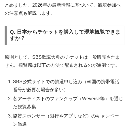
とめました。2026年の最新情報に基づいて、観覧参加へ
の注意点も解説します。
Q. 日本からチケットを購入して現地観覧できま
すか？
原則として、SBS歌謡大典のチケットは一般販売されま
せん。観覧席は以下の方法で配布されるのが通例です。
SBS公式サイトでの抽選申し込み（韓国の携帯電話
番号が必要な場合が多い）
各アーティストのファンクラブ（Weverse等）を通じ
た観覧募集
協賛スポンサー（銀行やアプリなど）のキャンペー
ン当選