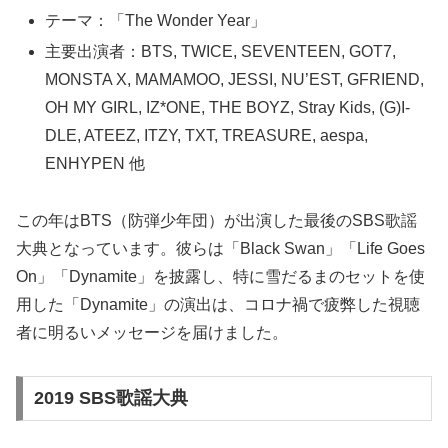
テーマ：「The Wonder Year」
主要出演者：BTS, TWICE, SEVENTEEN, GOT7,
MONSTA X, MAMAMOO, JESSI, NU’EST, GFRIEND,
OH MY GIRL, IZ*ONE, THE BOYZ, Stray Kids, (G)I-
DLE, ATEEZ, ITZY, TXT, TREASURE, aespa,
ENHYPEN 他
この年はBTS（防弾少年団）が出演した最後のSBS歌謡
大典となっています。彼らは「Black Swan」「Life Goes
On」「Dynamite」を披露し、特に雪だるまのセットを使
用した「Dynamite」の演出は、コロナ禍で疲弊した視聴
者に明るいメッセージを届けました。
2019 SBS歌謡大典