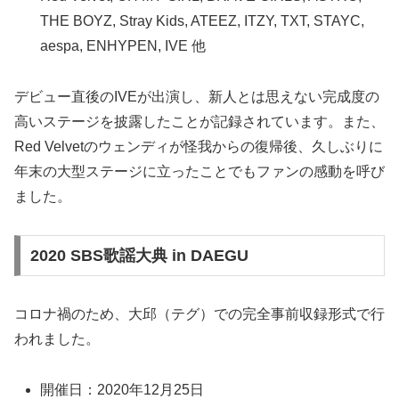
THE BOYZ, Stray Kids, ATEEZ, ITZY, TXT, STAYC,
aespa, ENHYPEN, IVE 他
デビュー直後のIVEが出演し、新人とは思えない完成度の
高いステージを披露したことが記録されています。また、
Red Velvetのウェンディが怪我からの復帰後、久しぶりに
年末の大型ステージに立ったことでもファンの感動を呼び
ました。
2020 SBS歌謡大典 in DAEGU
コロナ禍のため、大邱（テグ）での完全事前収録形式で行
われました。
開催日：2020年12月25日