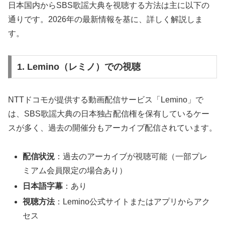
日本国内からSBS歌謡大典を視聴する方法は主に以下の
通りです。2026年の最新情報を基に、詳しく解説しま
す。
1. Lemino（レミノ）での視聴
NTTドコモが提供する動画配信サービス「Lemino」で
は、SBS歌謡大典の日本独占配信権を保有しているケー
スが多く、過去の開催分もアーカイブ配信されています。
配信状況
：過去のアーカイブが視聴可能（一部プレ
ミアム会員限定の場合あり）
日本語字幕
：あり
視聴方法
：Lemino公式サイトまたはアプリからアク
セス