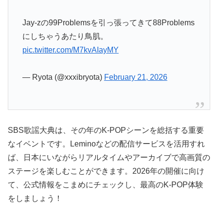
Jay-zの99Problemsを引っ張ってきて88Problems
にしちゃうあたり鳥肌。
pic.twitter.com/M7kvAIayMY
— Ryota (@xxxibryota)
February 21, 2026
SBS歌謡大典は、その年のK-POPシーンを総括する重要
なイベントです。Leminoなどの配信サービスを活用すれ
ば、日本にいながらリアルタイムやアーカイブで高画質の
ステージを楽しむことができます。2026年の開催に向け
て、公式情報をこまめにチェックし、最高のK-POP体験
をしましょう！