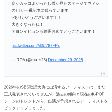
姿がカッコよかったし僕が見たステージでウィシ
のTTが一番記憶に残っています
>ありがとうございます！！
大きくなったね！
テヨンイヒョンも除隊おめでとうございます！
pic.twitter.com/MtfU787FPx
— ROA (@roa_s23)
December 29, 2025
2026年のSBS歌謡大典に出演するアーティストは、まだ
正式発表されていませんが、過去の傾向と現在のK-POP
シーンのトレンドから、出演が予想されるアーティストを
ピックアップしました。