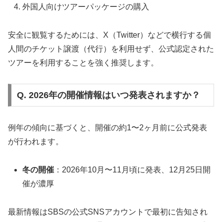
外国人向けツアーパッケージの購入
安全に観覧するためには、X（Twitter）などで横行する個
人間のチケット譲渡（代行）を利用せず、公式認定された
ツアーを利用することを強く推奨します。
Q. 2026年の開催情報はいつ発表されますか？
例年の傾向に基づくと、開催の約1〜2ヶ月前に公式発表
が行われます。
冬の開催
：2026年10月〜11月頃に発表、12月25日開
催が濃厚
最新情報はSBSの公式SNSアカウントで最初に告知され