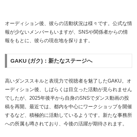
オーディション後、彼らの活動状況は様々です。公式な情
報が少ないメンバーもいますが、SNSや関係者からの情
報をもとに、彼らの現在地を探ります。
GAKU (ガク)：新たなステージへ
高いダンススキルと表現力で視聴者を魅了したGAKU。オ
ーディション後、しばらくは目立った活動が見られません
でしたが、2025年後半から自身のSNSでダンス動画の投
稿を再開。最近では、都内を中心にワークショップを開催
するなど、積極的に活動しているようです。新たな事務所
への所属も噂されており、今後の活躍が期待されます。