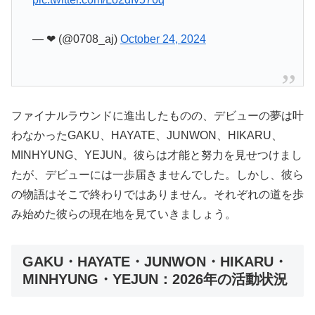
— ❤︎ (@0708_aj)
October 24, 2024
ファイナルラウンドに進出したものの、デビューの夢は叶
わなかったGAKU、HAYATE、JUNWON、HIKARU、
MINHYUNG、YEJUN。彼らは才能と努力を見せつけまし
たが、デビューには一歩届きませんでした。しかし、彼ら
の物語はそこで終わりではありません。それぞれの道を歩
み始めた彼らの現在地を見ていきましょう。
GAKU・HAYATE・JUNWON・HIKARU・
MINHYUNG・YEJUN：2026年の活動状況