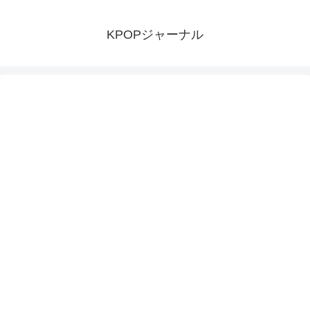
KPOPジャーナル