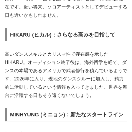
在です。近い将来、ソロアーティストとしてデビューする
日も近いかもしれません。
HIKARU (ヒカル)：さらなる高みを目指して
高いダンススキルとカリスマ性で存在感を示した
HIKARU。オーディション終了後は、海外留学を経て、ダ
ンスの本場であるアメリカで武者修行を積んでいるようで
す。2026年に入り、現地のダンスクルーに加入し、精力
的に活動しているという情報も入ってきました。世界を舞
台に活躍する日もそう遠くないでしょう。
MINHYUNG (ミニョン)：新たなスタートライン