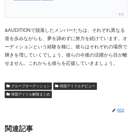
&AUDITIONで脱落したメンバーたちは、それぞれ異なる
道を歩みながらも、夢を諦めずに努力を続けています。オ
ーディションという経験を糧に、彼らはそれぞれの場所で
輝きを増していくでしょう。彼らの今後の活躍から目が離
せません。これからも彼らを応援していきましょう。
グループオーディション
韓国アイドルデビュー
韓国アイドル解散まとめ
002
関連記事