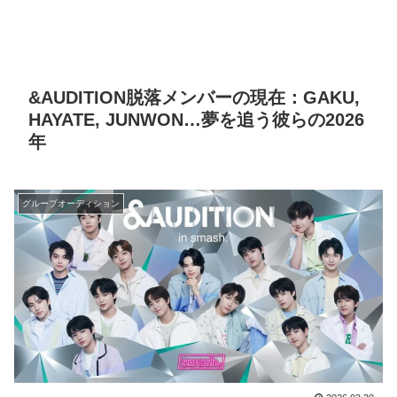
&AUDITION脱落メンバーの現在：GAKU,
HAYATE, JUNWON…夢を追う彼らの2026
年
グループオーディション