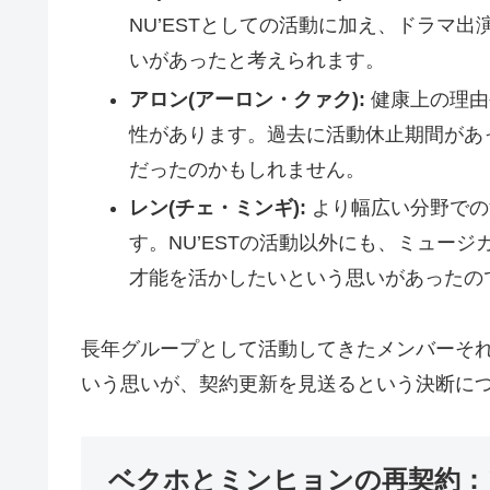
NU’ESTとしての活動に加え、ドラマ
いがあったと考えられます。
アロン(アーロン・クァク):
健康上の理由
性があります。過去に活動休止期間があ
だったのかもしれません。
レン(チェ・ミンギ):
より幅広い分野での
す。NU’ESTの活動以外にも、ミュー
才能を活かしたいという思いがあったの
長年グループとして活動してきたメンバーそ
いう思いが、契約更新を見送るという決断に
ベクホとミンヒョンの再契約：