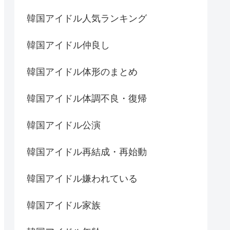
韓国アイドル人気ランキング
韓国アイドル仲良し
韓国アイドル体形のまとめ
韓国アイドル体調不良・復帰
韓国アイドル公演
韓国アイドル再結成・再始動
韓国アイドル嫌われている
韓国アイドル家族