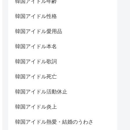
韓国アイドル年齢
韓国アイドル性格
韓国アイドル愛用品
韓国アイドル本名
韓国アイドル歌詞
韓国アイドル死亡
韓国アイドル活動休止
韓国アイドル炎上
韓国アイドル熱愛・結婚のうわさ