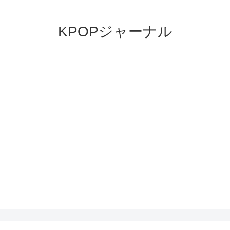
KPOPジャーナル