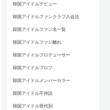
韓国アイドルデビュー
韓国アイドルファンクラブ入会法
韓国アイドルファン名一覧
韓国アイドルファン離れ
韓国アイドルプロデューサー
韓国アイドルプロフ
韓国アイドルメンバーカラー
韓国アイドル不仲説
韓国アイドル世代別