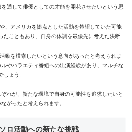
出演を通して俳優としての才能を開花させたいという思
や、アメリカを拠点とした活動を希望していた可能
ったこともあり、自身の体調を最優先に考えた決断
活動を模索したいという意向があったと考えられま
ジカルやバラエティ番組への出演経験があり、マルチな
でしょう。
れぞれが、新たな環境で自身の可能性を追求したいと
つながったと考えられます。
ソロ活動への新たな挑戦