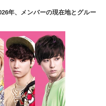
？2026年、メンバーの現在地とグルー