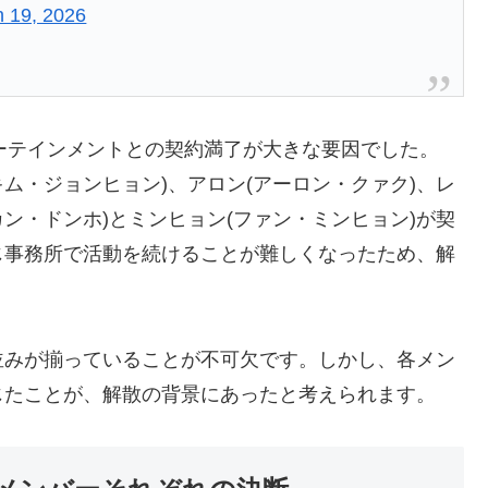
 19, 2026
ンターテインメントとの契約満了が大きな要因でした。
R(キム・ジョンヒョン)、アロン(アーロン・クァク)、レ
カン・ドンホ)とミンヒョン(ファン・ミンヒョン)が契
じ事務所で活動を続けることが難しくなったため、解
並みが揃っていることが不可欠です。しかし、各メン
じたことが、解散の背景にあったと考えられます。