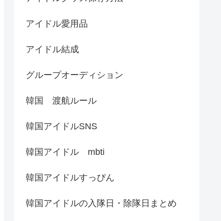
アイドル愛用品
アイドル結成
グループオーディション
韓国 渡航ルール
韓国アイドルSNS
韓国アイドル mbti
韓国アイドルすっぴん
韓国アイドルの入隊日・除隊日まとめ