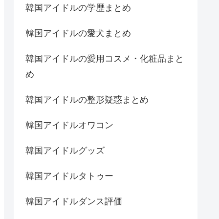
韓国アイドルの学歴まとめ
韓国アイドルの愛犬まとめ
韓国アイドルの愛用コスメ・化粧品まと
め
韓国アイドルの整形疑惑まとめ
韓国アイドルオワコン
韓国アイドルグッズ
韓国アイドルタトゥー
韓国アイドルダンス評価