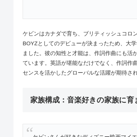
ケビンはカナダで育ち、ブリティッシュコロン
BOYZとしてのデビューが決まったため、大
ました。彼の知性と才能は、作詞作曲にも活かさ
ています。英語が堪能なだけでなく、作詞作
センスを活かしたグローバルな活躍が期待さ
家族構成：音楽好きの家族に育
ケビンさんが好きなディズニー映画マイエレメン