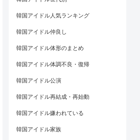
韓国アイドル人気ランキング
韓国アイドル仲良し
韓国アイドル体形のまとめ
韓国アイドル体調不良・復帰
韓国アイドル公演
韓国アイドル再結成・再始動
韓国アイドル嫌われている
韓国アイドル家族