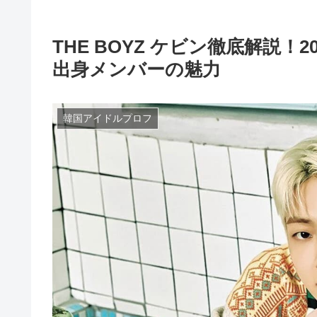
THE BOYZ ケビン徹底解説
出身メンバーの魅力
韓国アイドルプロフ