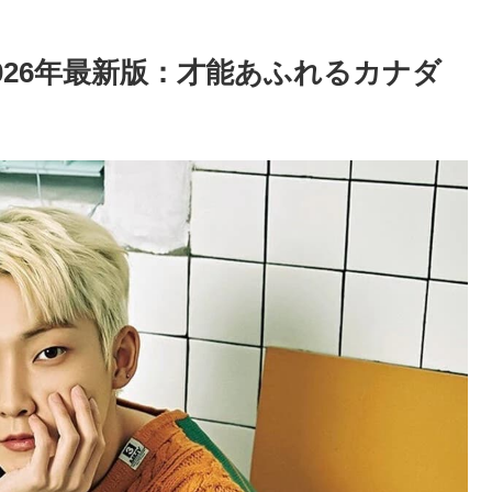
！2026年最新版：才能あふれるカナダ