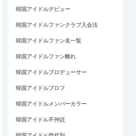
韓国アイドルデビュー
韓国アイドルファンクラブ入会法
韓国アイドルファン名一覧
韓国アイドルファン離れ
韓国アイドルプロデューサー
韓国アイドルプロフ
韓国アイドルメンバーカラー
韓国アイドル不仲説
韓国アイドル世代別