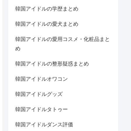
韓国アイドルの学歴まとめ
韓国アイドルの愛犬まとめ
韓国アイドルの愛用コスメ・化粧品まと
め
韓国アイドルの整形疑惑まとめ
韓国アイドルオワコン
韓国アイドルグッズ
韓国アイドルタトゥー
韓国アイドルダンス評価