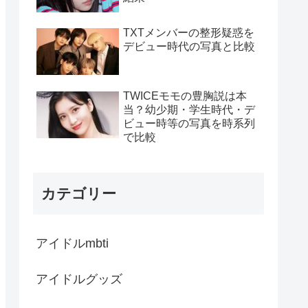
TXTメンバーの整形疑惑を
デビュー時代の写真と比較
TWICEモモの豊胸説は本
当？幼少期・学生時代・デ
ビュー時等の写真を時系列
で比較
カテゴリー
アイドルmbti
アイドルグッズ