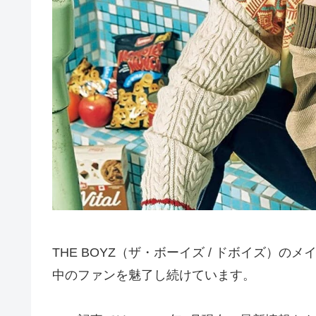
THE BOYZ（ザ・ボーイズ / ドボイズ）
中のファンを魅了し続けています。