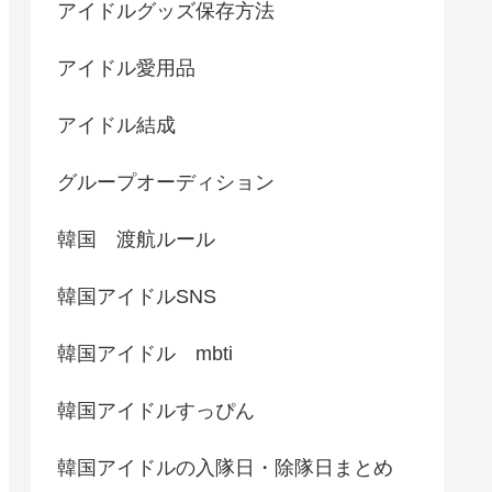
アイドルグッズ保存方法
アイドル愛用品
アイドル結成
グループオーディション
韓国 渡航ルール
韓国アイドルSNS
韓国アイドル mbti
韓国アイドルすっぴん
韓国アイドルの入隊日・除隊日まとめ