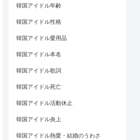
韓国アイドル年齢
韓国アイドル性格
韓国アイドル愛用品
韓国アイドル本名
韓国アイドル歌詞
韓国アイドル死亡
韓国アイドル活動休止
韓国アイドル炎上
韓国アイドル熱愛・結婚のうわさ