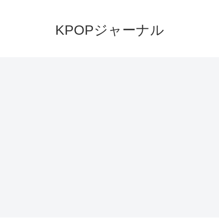
KPOPジャーナル