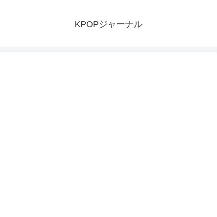
KPOPジャーナル