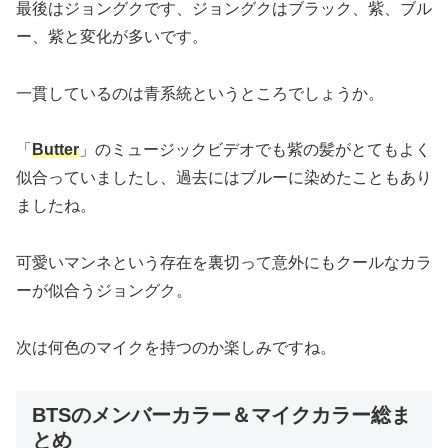
最後はジョングクです、ジョングクはブラック、紫、ブル
ー、紫と変化が多いです。
一貫しているのは青系統というところでしょうか。
「
Butter
」のミュージックビデオでも紫の髪がとてもよく
似合っていましたし、過去にはブルーに染めたこともあり
ましたね。
可愛いマンネという存在を裏切って意外にもクールなカラ
ーが似合うジョングク。
次は何色のマイクを持つのか楽しみですね。
BTSのメンバーカラー＆マイクカラー総ま
とめ