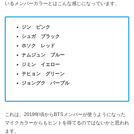
いるメンバーカラーとはこんな感じになっています。
ジン ピンク
シュガ ブラック
ホソク レッド
ナムジュン ブルー
ジミン イエロー
テヒョン グリーン
ジョングク パープル
これは、2019年頃からBTSメンバーが使うようになった
マイクカラーからもヒントを得てるのではないかと思われ
ます。