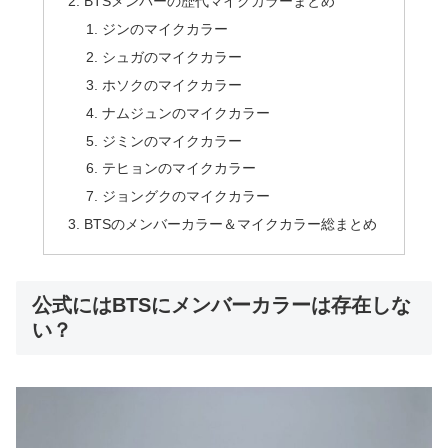
BTSメンバーの歴代マイクカラーまとめ
ジンのマイクカラー
シュガのマイクカラー
ホソクのマイクカラー
ナムジュンのマイクカラー
ジミンのマイクカラー
テヒョンのマイクカラー
ジョングクのマイクカラー
BTSのメンバーカラー＆マイクカラー総まとめ
公式にはBTSにメンバーカラーは存在しな
い？