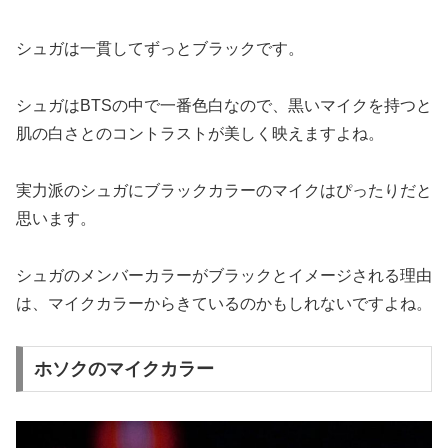
シュガは一貫してずっとブラックです。
シュガはBTSの中で一番色白なので、黒いマイクを持つと
肌の白さとのコントラストが美しく映えますよね。
実力派のシュガにブラックカラーのマイクはぴったりだと
思います。
シュガのメンバーカラーがブラックとイメージされる理由
は、マイクカラーからきているのかもしれないですよね。
ホソクのマイクカラー