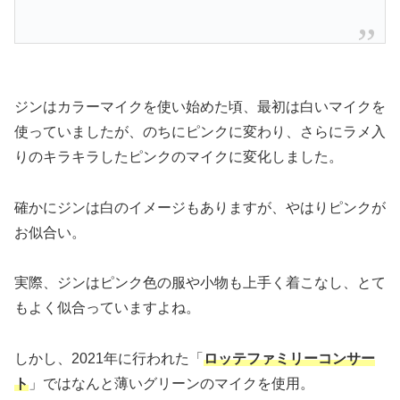
ジンはカラーマイクを使い始めた頃、最初は白いマイクを
使っていましたが、のちにピンクに変わり、さらにラメ入
りのキラキラしたピンクのマイクに変化しました。
確かにジンは白のイメージもありますが、やはりピンクが
お似合い。
実際、ジンはピンク色の服や小物も上手く着こなし、とて
もよく似合っていますよね。
しかし、2021年に行われた「
ロッテファミリーコンサー
ト
」ではなんと薄いグリーンのマイクを使用。