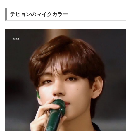
テヒョンのマイクカラー