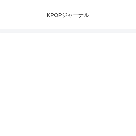
KPOPジャーナル