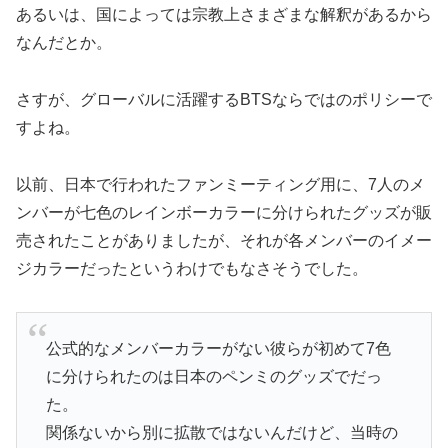
あるいは、国によっては宗教上さまざまな解釈があるから
なんだとか。
さすが、グローバルに活躍するBTSならではのポリシーで
すよね。
以前、日本で行われたファンミーティング用に、7人のメ
ンバーが七色のレインボーカラーに分けられたグッズが販
売されたことがありましたが、それが各メンバーのイメー
ジカラーだったというわけでもなさそうでした。
公式的なメンバーカラーがない彼らが初めて7色
に分けられたのは日本のペンミのグッズでだっ
た。
関係ないから別に拡散ではないんだけど、当時の