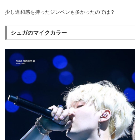
少し違和感を持ったジンペンも多かったのでは？
シュガのマイクカラー