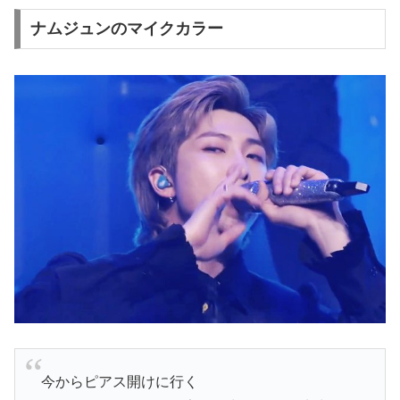
ナムジュンのマイクカラー
今からピアス開けに行く