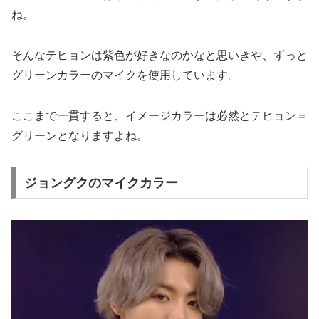
ね。
そんなテヒョンは紫色が好きなのかなと思いきや、ずっと
グリーンカラーのマイクを使用しています。
ここまで一貫すると、イメージカラーは必然とテヒョン＝
グリーンとなりますよね。
ジョングクのマイクカラー