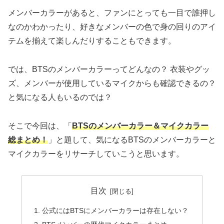
メンバーカラーがあると、ファンにとっても一目で誰押し
なのかわかったり、好きなメンバーの色で身の回りのアイ
テムを揃えて楽しんだりすることもできます。
では、BTSのメンバーカラーってどんなの？ 衣装やグッ
ズ、メンバーが使用しているマイクからも確認できるの？
と気になる人もいるのでは？
そこで今回は、「
BTSのメンバーカラー＆マイクカラー
総まとめ！
」と題して、気になるBTSのメンバーカラーと
マイクカラーをリサーチしていこうと思います。
目次
公式にはBTSにメンバーカラーは存在しない？