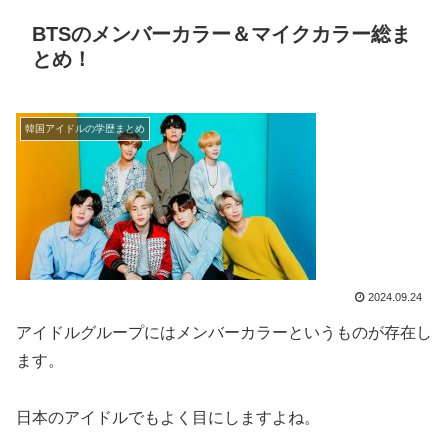
BTSのメンバーカラー＆マイクカラー総ま
とめ！
韓国アイドルの学歴まとめ
2024.09.24
アイドルグループにはメンバーカラーというものが存在し
ます。
日本のアイドルでもよく目にしますよね。