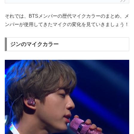
それでは、BTSメンバーの歴代マイクカラーのまとめ、メ
ンバーが使用してきたマイクの変化を見ていきましょう！
ジンのマイクカラー