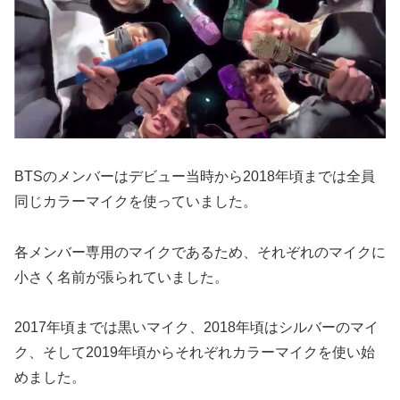
BTSのメンバーはデビュー当時から2018年頃までは全員
同じカラーマイクを使っていました。
各メンバー専用のマイクであるため、それぞれのマイクに
小さく名前が張られていました。
2017年頃までは黒いマイク、2018年頃はシルバーのマイ
ク、そして2019年頃からそれぞれカラーマイクを使い始
めました。