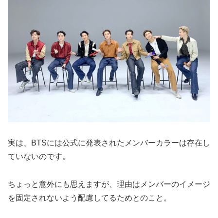
実は、BTSには公式に発表されたメンバーカラーは存在し
ていないのです。
ちょっと意外にも思えますが、理由はメンバーのイメージ
を固定されないよう配慮してるためとのこと。