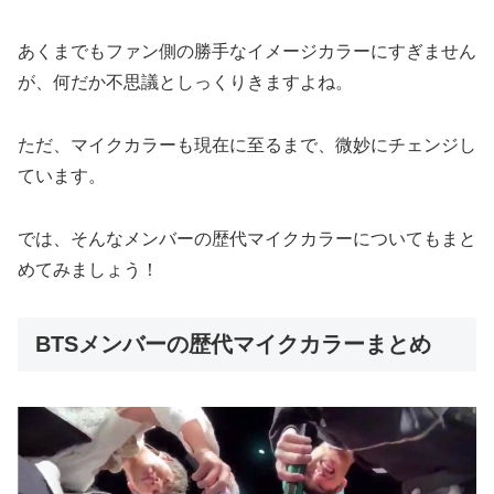
あくまでもファン側の勝手なイメージカラーにすぎません
が、何だか不思議としっくりきますよね。
ただ、マイクカラーも現在に至るまで、微妙にチェンジし
ています。
では、そんなメンバーの歴代マイクカラーについてもまと
めてみましょう！
BTSメンバーの歴代マイクカラーまとめ