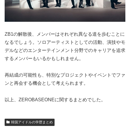
ZB1の解散後、メンバーはそれぞれ異なる道を歩むことに
なるでしょう。ソロアーティストとしての活動、演技やモ
デルなどのエンターテインメント分野でのキャリアを追求
するメンバーもいるかもしれません。
再結成の可能性も、特別なプロジェクトやイベントでファ
ンと再会する機会として考えられます。
以上、ZEROBASEONEに関するまとめでした。
韓国アイドルの学歴まとめ