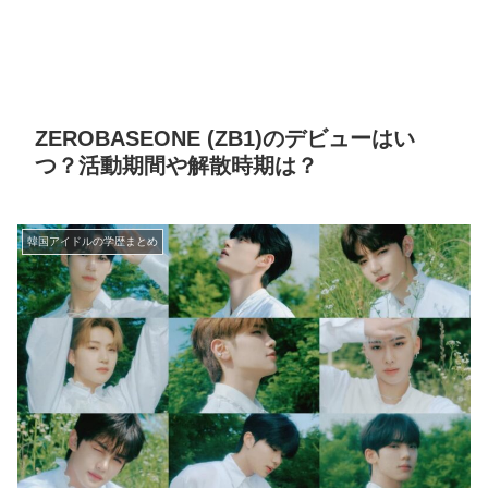
ZEROBASEONE (ZB1)のデビューはい
つ？活動期間や解散時期は？
韓国アイドルの学歴まとめ