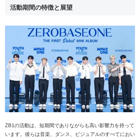
活動期間の特徴と展望
ZB1の活動は、短期間でありながらも高い影響力を持って
います。彼らは音楽、ダンス、ビジュアルのすべてにおい