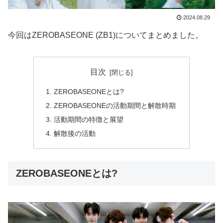
2024.08.29
今回はZEROBASEONE (ZB1)についてまとめました。
目次
ZEROBASEONEとは?
ZEROBASEONEの活動期間と解散時期
活動期間の特徴と展望
解散後の活動
ZEROBASEONEとは?