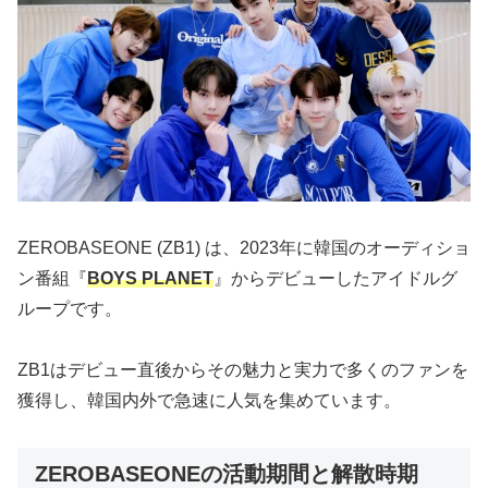
ZEROBASEONE (ZB1) は、2023年に韓国のオーディショ
ン番組『
BOYS PLANET
』からデビューしたアイドルグ
ループです。
ZB1はデビュー直後からその魅力と実力で多くのファンを
獲得し、韓国内外で急速に人気を集めています。
ZEROBASEONEの活動期間と解散時期