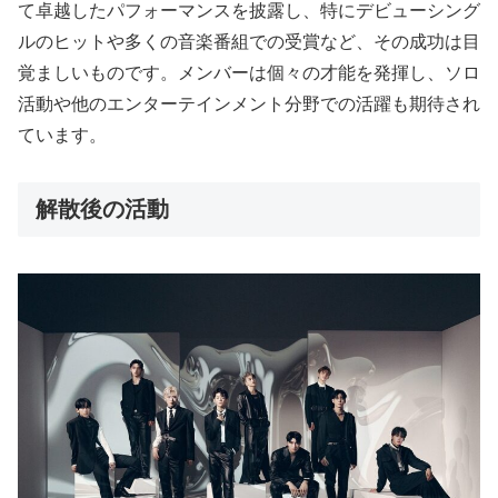
て卓越したパフォーマンスを披露し、特にデビューシング
ルのヒットや多くの音楽番組での受賞など、その成功は目
覚ましいものです。メンバーは個々の才能を発揮し、ソロ
活動や他のエンターテインメント分野での活躍も期待され
ています。
解散後の活動