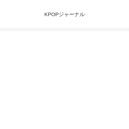
KPOPジャーナル