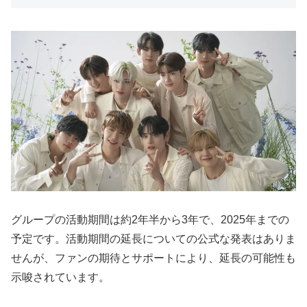
グループの活動期間は約2年半から3年で、2025年までの
予定です。活動期間の延長についての公式な発表はありま
せんが、ファンの期待とサポートにより、延長の可能性も
示唆されています。