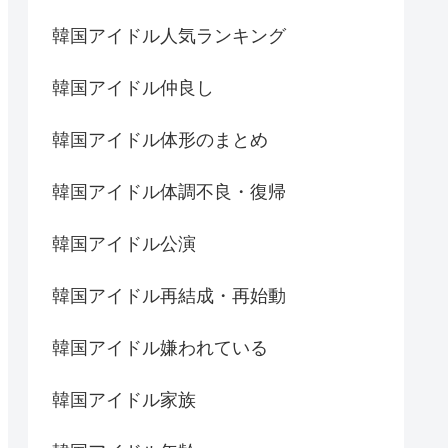
韓国アイドル人気ランキング
韓国アイドル仲良し
韓国アイドル体形のまとめ
韓国アイドル体調不良・復帰
韓国アイドル公演
韓国アイドル再結成・再始動
韓国アイドル嫌われている
韓国アイドル家族