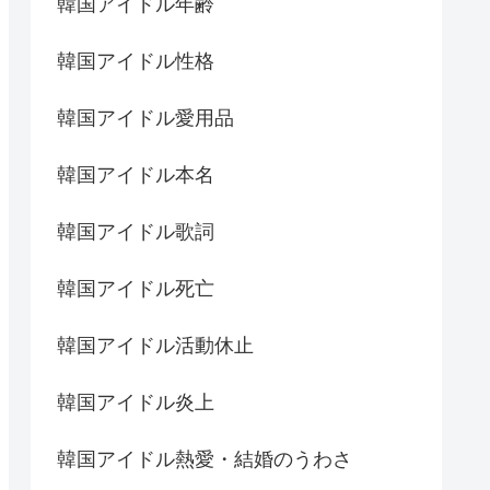
韓国アイドル年齢
韓国アイドル性格
韓国アイドル愛用品
韓国アイドル本名
韓国アイドル歌詞
韓国アイドル死亡
韓国アイドル活動休止
韓国アイドル炎上
韓国アイドル熱愛・結婚のうわさ