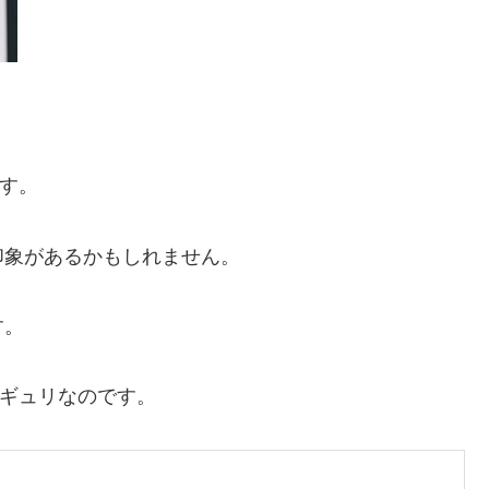
ます。
印象があるかもしれません。
す。
がギュリなのです。