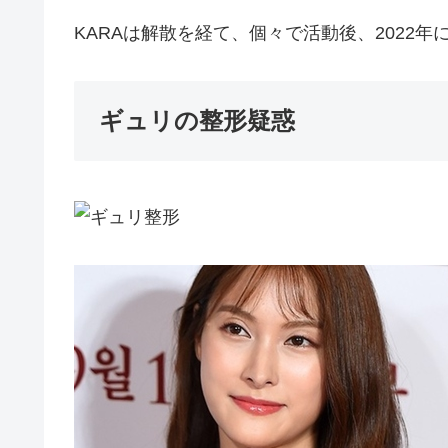
KARAは解散を経て、個々で活動後、2022
ギュリの整形疑惑