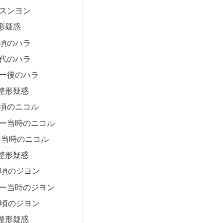
スンヨン
形疑惑
頃のハラ
代のハラ
ー後のハラ
整形疑惑
頃のニコル
ー当時のニコル
6年当時のニコル
整形疑惑
の頃のジヨン
ー当時のジヨン
の頃のジヨン
整形疑惑