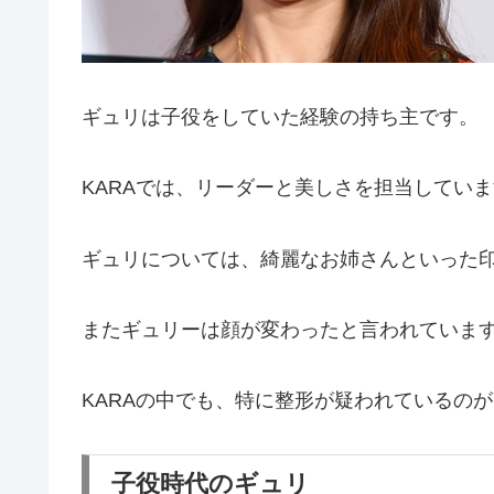
ギュリは子役をしていた経験の持ち主です。
KARAでは、リーダーと美しさを担当してい
ギュリについては、綺麗なお姉さんといった
またギュリーは顔が変わったと言われていま
KARAの中でも、特に整形が疑われているの
子役時代のギュリ