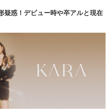
整形疑惑！デビュー時や卒アルと現在