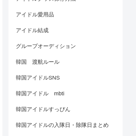
アイドル愛用品
アイドル結成
グループオーディション
韓国 渡航ルール
韓国アイドルSNS
韓国アイドル mbti
韓国アイドルすっぴん
韓国アイドルの入隊日・除隊日まとめ