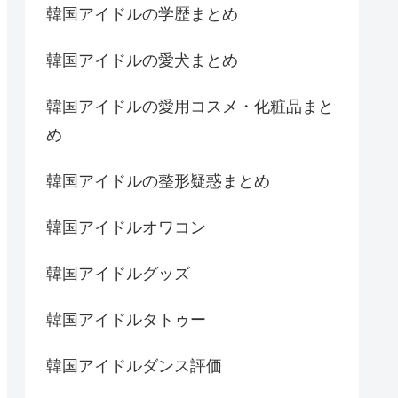
韓国アイドルの学歴まとめ
韓国アイドルの愛犬まとめ
韓国アイドルの愛用コスメ・化粧品まと
め
韓国アイドルの整形疑惑まとめ
韓国アイドルオワコン
韓国アイドルグッズ
韓国アイドルタトゥー
韓国アイドルダンス評価