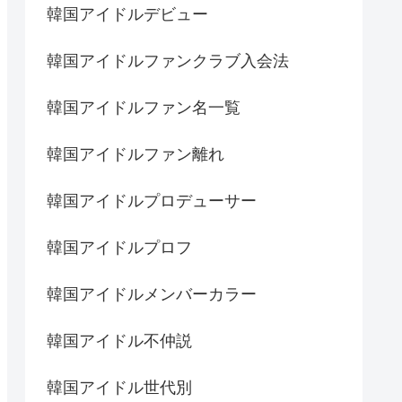
韓国アイドルデビュー
韓国アイドルファンクラブ入会法
韓国アイドルファン名一覧
韓国アイドルファン離れ
韓国アイドルプロデューサー
韓国アイドルプロフ
韓国アイドルメンバーカラー
韓国アイドル不仲説
韓国アイドル世代別