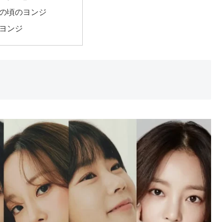
の頃のヨンジ
ヨンジ