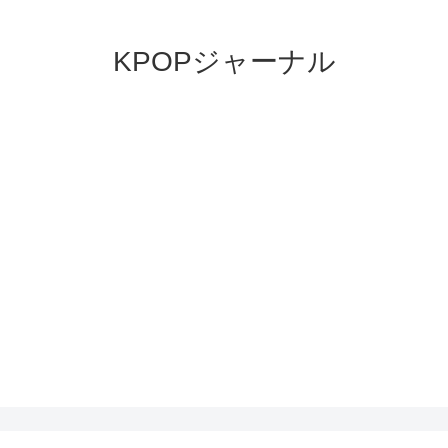
KPOPジャーナル