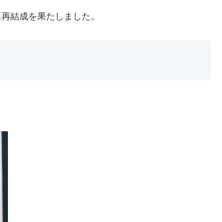
年に再結成を果たしました。