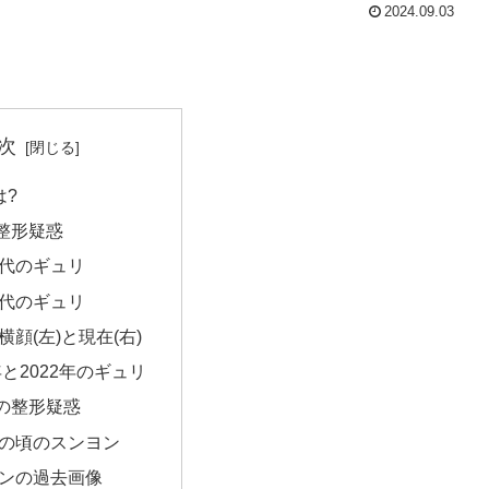
2024.09.03
次
は?
整形疑惑
代のギュリ
代のギュリ
横顔(左)と現在(右)
年と2022年のギュリ
の整形疑惑
の頃のスンヨン
ンの過去画像