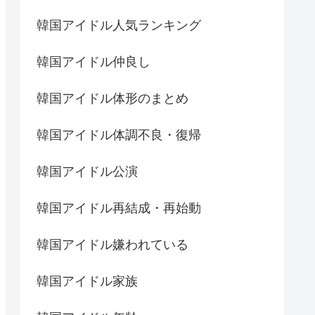
韓国アイドル人気ランキング
韓国アイドル仲良し
韓国アイドル体形のまとめ
韓国アイドル体調不良・復帰
韓国アイドル公演
韓国アイドル再結成・再始動
韓国アイドル嫌われている
韓国アイドル家族