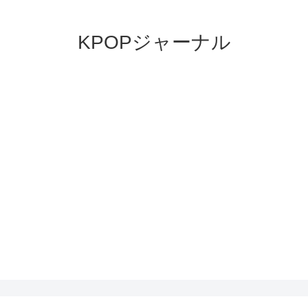
KPOPジャーナル