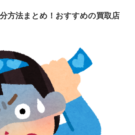
分方法まとめ！おすすめの買取店