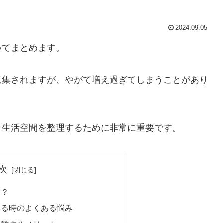
2024.09.05
いてまとめます。
収集されますが、やがて増え過ぎてしまうことがあり
、生活空間を整理するために非常に重要です。
次
は？
てる時のよくある悩み