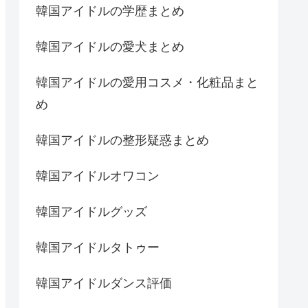
韓国アイドルの学歴まとめ
韓国アイドルの愛犬まとめ
韓国アイドルの愛用コスメ・化粧品まと
め
韓国アイドルの整形疑惑まとめ
韓国アイドルオワコン
韓国アイドルグッズ
韓国アイドルタトゥー
韓国アイドルダンス評価