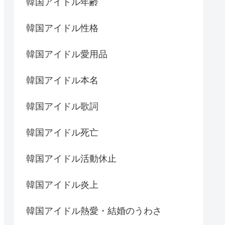
韓国アイドル年齢
韓国アイドル性格
韓国アイドル愛用品
韓国アイドル本名
韓国アイドル歌詞
韓国アイドル死亡
韓国アイドル活動休止
韓国アイドル炎上
韓国アイドル熱愛・結婚のうわさ