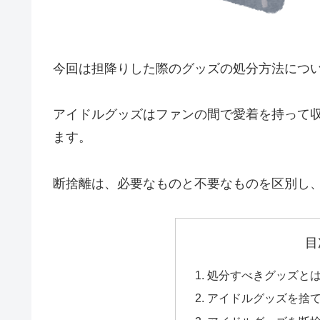
今回は担降りした際のグッズの処分方法につ
アイドルグッズはファンの間で愛着を持って
ます。
断捨離は、必要なものと不要なものを区別し
目
処分すべきグッズと
アイドルグッズを捨