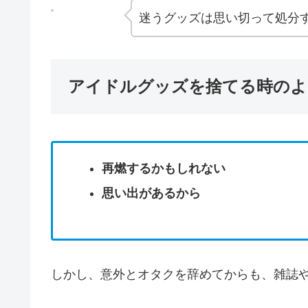
迷うグッズは思い切って処分
アイドルグッズを捨てる時のよ
再燃するかもしれない
思い出があるから
しかし、意外とオタクを辞めてからも、雑誌