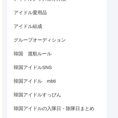
アイドル愛用品
アイドル結成
グループオーディション
韓国 渡航ルール
韓国アイドルSNS
韓国アイドル mbti
韓国アイドルすっぴん
韓国アイドルの入隊日・除隊日まとめ