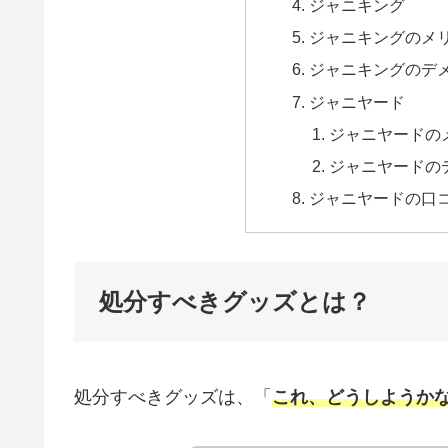
ジャニキング
ジャニキングのメ
ジャニキングのデ
ジャニヤード
ジャニヤードの
ジャニヤードの
ジャニヤードの口
処分すべきグッズとは？
処分すべきグッズは、「
これ、どうしようか