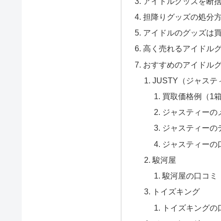
アイドルグッズを断
担降りグッズの処分
アイドルのグッズは
高く売れるアイドル
おすすめのアイドルグ
JUSTY（ジャステ
買取価格例（1
ジャスティーの
ジャスティーの
ジャスティーの
駿河屋
駿河屋の口コミ
トイズキング
トイズキングの