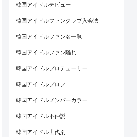
韓国アイドルデビュー
韓国アイドルファンクラブ入会法
韓国アイドルファン名一覧
韓国アイドルファン離れ
韓国アイドルプロデューサー
韓国アイドルプロフ
韓国アイドルメンバーカラー
韓国アイドル不仲説
韓国アイドル世代別