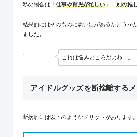
私の場合は「
仕事や育児が忙しい
」「
別の推
結果的にはそのものに思い出があるかどうか
ました。
これは悩みどころだよね。。
アイドルグッズを断捨離するメ
断捨離には以下のようなメリットがあります