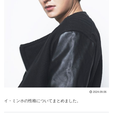
2024.09.06
イ・ミンホの性格についてまとめました。