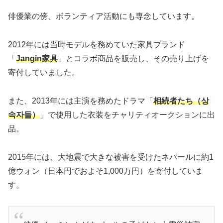
俳優業の傍、ボランティア活動にも専念しています。
2012年には当時モデルを務めていた家具ブランド
「
Jangin家具
」とコラボ商品を販売し、その売り上げを
寄付していました。
また、2013年には主演を務めたドラマ「
相続者たち（상
속자들）
」で使用した衣装をチャリティオークションに出
品。
2015年には、大地震で大きな被害を受けたネパールに約1
億ウォン（日本円でおよそ1,000万円）を寄付していま
す。