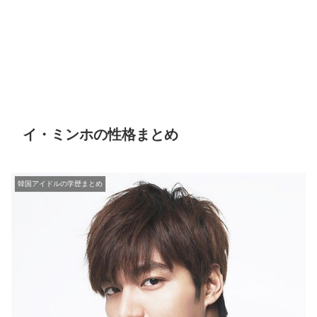
イ・ミンホの性格まとめ
韓国アイドルの学歴まとめ