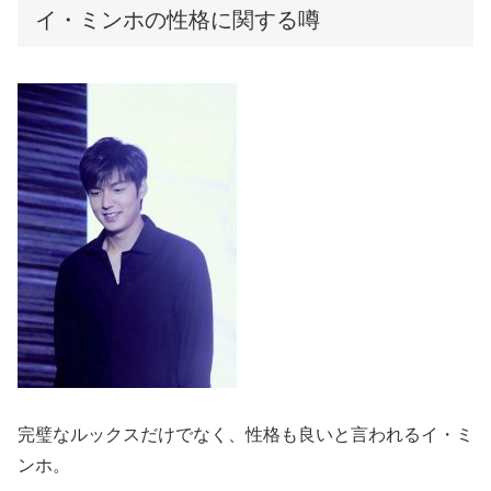
イ・ミンホの性格に関する噂
完璧なルックスだけでなく、性格も良いと言われるイ・ミ
ンホ。