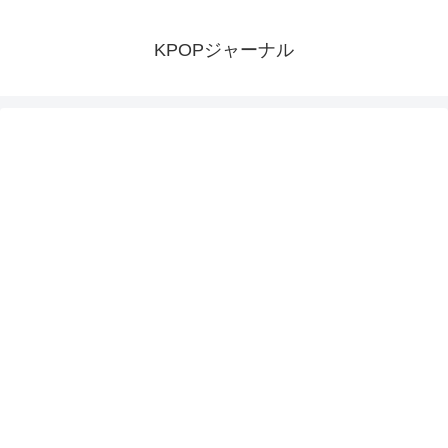
KPOPジャーナル