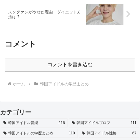
スングァンがやせた理由・ダイエット方
法は？
コメント
コメントを書き込む
ホーム
韓国アイドルの学歴まとめ
カテゴリー
韓国アイドル音楽
216
韓国アイドルプロフ
111
韓国アイドルの学歴まとめ
110
韓国アイドル性格
67