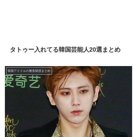
タトゥー入れてる韓国芸能人20選まとめ
韓国アイドルの整形疑惑まとめ