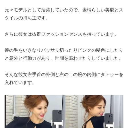
元々モデルとして活躍していたので、素晴らしい美貌とス
タイルの持ち主です。
さらに彼女は抜群ファッションセンスも持っています。
髪の毛をいきなりバッサリ切ったりピンクの髪色にしたり
と意外と行動力があり、世間を賑わせたりしていました。
そんな彼女左手首の外側と右の二の腕の内側にタトゥーを
入れています。