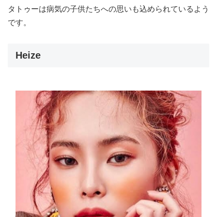
タトゥーは病気の子供たちへの思いも込められているよう
です。
Heize