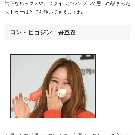
端正なルックスや、スタイルにシンプルで思いの詰まった
タトゥーはとても輝いて見えますね。
コン・ヒョジン 공효진