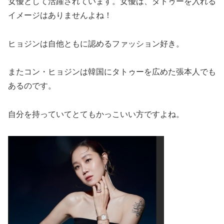
女優として活躍されています。女優は、タトゥーを入れる
イメージはありませんよね！
ヒョジンは自他ともに認めるファッション好き。
またコン・ヒョジンは韓国にタトゥーを広めた張本人でも
あるのです。
自分を持っていてとてもかっこいい方ですよね。