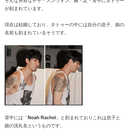
そんな男前なチャ・スンウォン、腕・足・背中にタトゥー
が刻まれています。
現在は結婚しており、タトゥーの中には自分の息子、娘の
名前も刻まれているそうです。
背中には「
Noah Rachel
」と刻まれておりこれは息子と
娘の洗礼名というものです。