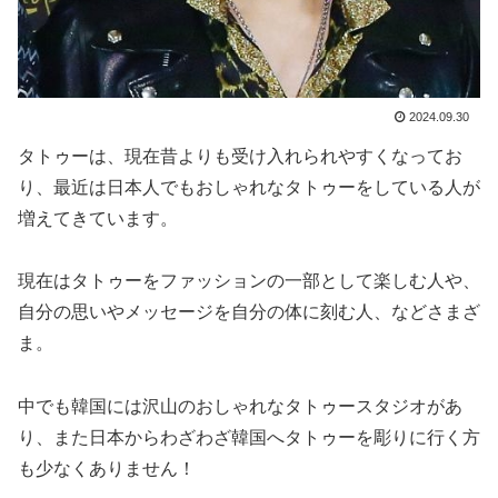
2024.09.30
タトゥーは、現在昔よりも受け入れられやすくなってお
り、最近は日本人でもおしゃれなタトゥーをしている人が
増えてきています。
現在はタトゥーをファッションの一部として楽しむ人や、
自分の思いやメッセージを自分の体に刻む人、などさまざ
ま。
中でも韓国には沢山のおしゃれなタトゥースタジオがあ
り、また日本からわざわざ韓国へタトゥーを彫りに行く方
も少なくありません！