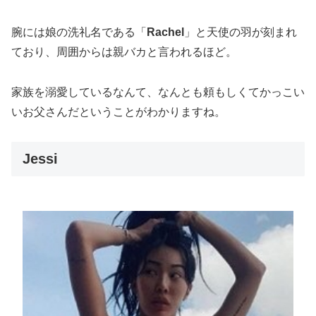
腕には娘の洗礼名である「
Rachel
」と天使の羽が刻まれ
ており、周囲からは親バカと言われるほど。
家族を溺愛しているなんて、なんとも頼もしくてかっこい
いお父さんだということがわかりますね。
Jessi