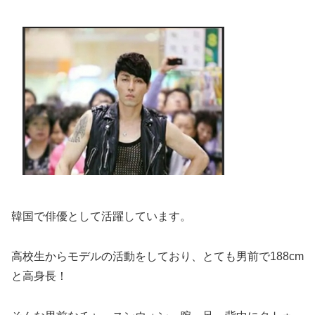
韓国で俳優として活躍しています。
高校生からモデルの活動をしており、とても男前で188cm
と高身長！