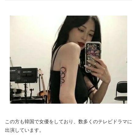
この方も韓国で女優をしており、数多くのテレビドラマに
出演しています。