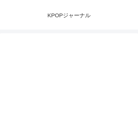
KPOPジャーナル