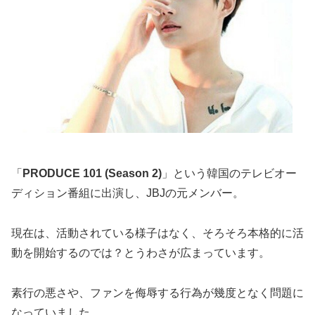
「
PRODUCE 101 (Season 2)
」という韓国のテレビオー
ディション番組に出演し、JBJの元メンバー。
現在は、活動されている様子はなく、そろそろ本格的に活
動を開始するのでは？とうわさが広まっています。
素行の悪さや、ファンを侮辱する行為が幾度となく問題に
なっていました。