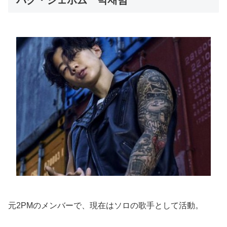
元2PMのメンバーで、現在はソロの歌手として活動。