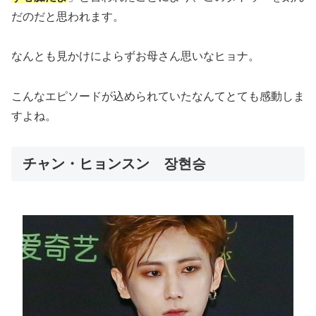
だのだと思われます。
なんとも見かけによらずお母さん思いなヒョナ。
こんなエピソードが込められていたなんてとても感動しま
すよね。
チャン・ヒョンスン 장현승