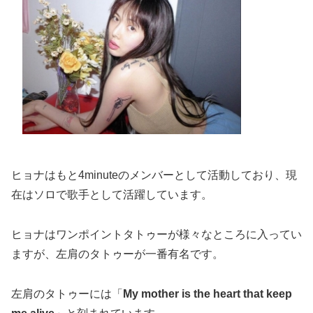
ヒョナはもと4minuteのメンバーとして活動しており、現
在はソロで歌手として活躍しています。
ヒョナはワンポイントタトゥーが様々なところに入ってい
ますが、左肩のタトゥーが一番有名です。
左肩のタトゥーには「
My mother is the heart that keep