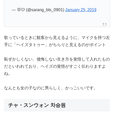
— 🐰🐭 (@sarang_bts_0901)
January 25, 2019
歌っているときに観客から見えるように、マイクを持つ左
手に「ヘイズタトゥー」がちらりと見えるのがポイント
恥ずかしくない、後悔しない生き方を覚悟して入れたもの
だといわれており、ヘイズの覚悟がすごく伝わりますよ
ね。
なんとも女の子なのに男らしく、かっこいいです。
チャ・スンウォン 차승원