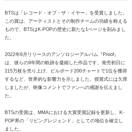
BTSは「レコード・オブ・ザ・イヤー」を受賞しました。
この賞は、アーティストとその制作チームの功績を称える
もので、BTSはK-POPの歴史に新たな1ページを刻みまし
た。
2022年6月リリースのアンソロジーアルバム『Proof』
は、彼らの9年間の軌跡を凝縮した作品です。発売初日に
215万枚を売り上げ、ビルボード200チャートで1位を獲得
するなど、世界的な影響力を示しました。授賞式には欠席
しましたが、映像コメントでファンへの感謝を伝えまし
た。
BTSの受賞は、MMAにおける大賞受賞記録を更新し、K-
POP界の「リビングレジェンド」としての地位を確立し
ました。