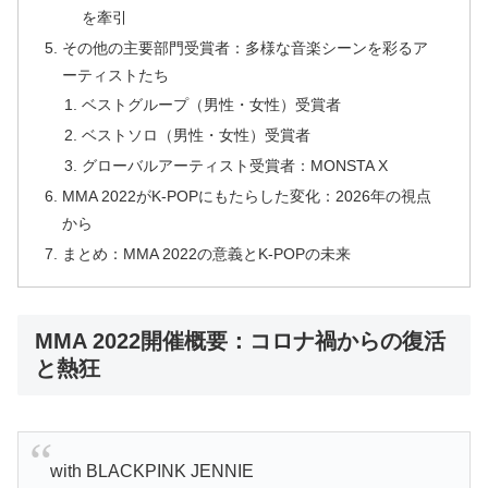
を牽引
その他の主要部門受賞者：多様な音楽シーンを彩るア
ーティストたち
ベストグループ（男性・女性）受賞者
ベストソロ（男性・女性）受賞者
グローバルアーティスト受賞者：MONSTA X
MMA 2022がK-POPにもたらした変化：2026年の視点
から
まとめ：MMA 2022の意義とK-POPの未来
MMA 2022開催概要：コロナ禍からの復活
と熱狂
with BLACKPINK JENNIE