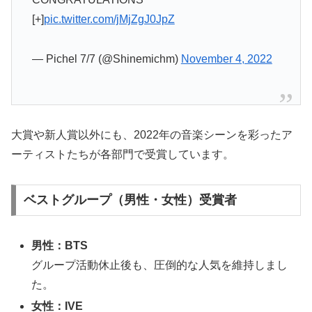
[+]
pic.twitter.com/jMjZgJ0JpZ
— Pichel 7/7 (@Shinemichm)
November 4, 2022
大賞や新人賞以外にも、2022年の音楽シーンを彩ったア
ーティストたちが各部門で受賞しています。
ベストグループ（男性・女性）受賞者
男性：BTS
グループ活動休止後も、圧倒的な人気を維持しまし
た。
女性：IVE