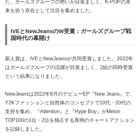
た。ガールズグループの勢いが目覚ましく、K-POPの未
来を担う存在として注目を集めました。
IVEとNewJeansのW受賞：ガールズグループ戦
国時代の幕開け
新人賞は、IVEとNewJeansが共同受賞しました。2022年
はガールズグループの活躍が目覚ましく、2組の同時受賞
という結果になりました。
NewJeansは2022年8月のデビューEP『New Jeans』で、
Y2Kファッションと自然体のコンセプトで10代・20代の
支持を集め、『Attention』と『Hype Boy』がMelon
TOP100の1位・2位を独占する異例のチャートアクション
を記録しました。