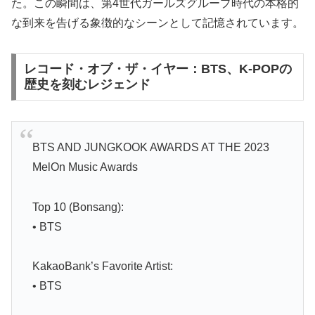
た。この瞬間は、第4世代ガールズグループ時代の本格的
な到来を告げる象徴的なシーンとして記憶されています。
レコード・オブ・ザ・イヤー：BTS、K-POPの
歴史を刻むレジェンド
BTS AND JUNGKOOK AWARDS AT THE 2023
MelOn Music Awards
Top 10 (Bonsang):
• BTS
KakaoBank’s Favorite Artist:
• BTS