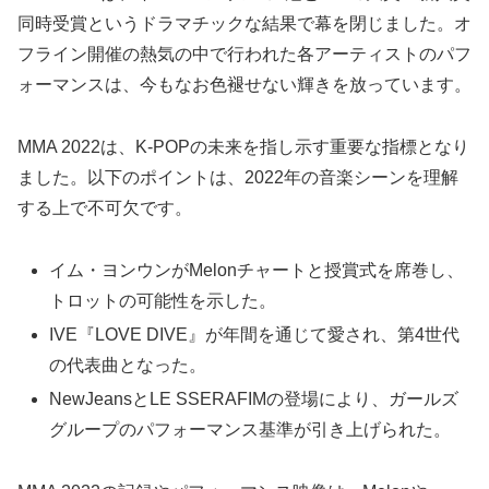
同時受賞というドラマチックな結果で幕を閉じました。オ
フライン開催の熱気の中で行われた各アーティストのパフ
ォーマンスは、今もなお色褪せない輝きを放っています。
MMA 2022は、K-POPの未来を指し示す重要な指標となり
ました。以下のポイントは、2022年の音楽シーンを理解
する上で不可欠です。
イム・ヨンウンがMelonチャートと授賞式を席巻し、
トロットの可能性を示した。
IVE『LOVE DIVE』が年間を通じて愛され、第4世代
の代表曲となった。
NewJeansとLE SSERAFIMの登場により、ガールズ
グループのパフォーマンス基準が引き上げられた。