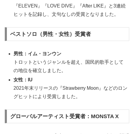
『ELEVEN』『LOVE DIVE』『After LIKE』と3連続
ヒットを記録し、文句なしの受賞となりました。
ベストソロ（男性・女性）受賞者
男性：イム・ヨンウン
トロットというジャンルを超え、国民的歌手として
の地位を確立しました。
女性：IU
2021年末リリースの『Strawberry Moon』などのロン
グヒットにより受賞しました。
グローバルアーティスト受賞者：MONSTA X