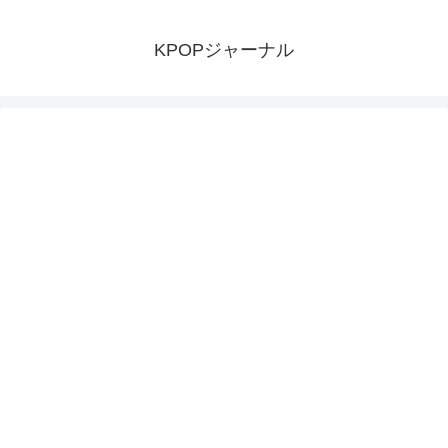
KPOPジャーナル