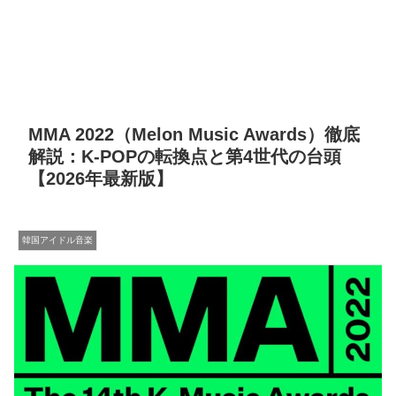
MMA 2022（Melon Music Awards）徹底
解説：K-POPの転換点と第4世代の台頭
【2026年最新版】
韓国アイドル音楽