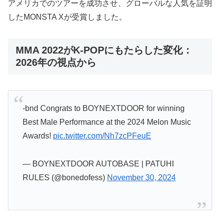
アメリカでのツアーを成功させ、グローバルな人気を証明
したMONSTA Xが受賞しました。
MMA 2022がK-POPにもたらした変化：
2026年の視点から
-bnd Congrats to BOYNEXTDOOR for winning
Best Male Performance at the 2024 Melon Music
Awards!
pic.twitter.com/Nh7zcPFeuE
— BOYNEXTDOOR AUTOBASE | PATUHI
RULES (@bonedofess)
November 30, 2024