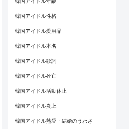
韓国アイドル年齢
韓国アイドル性格
韓国アイドル愛用品
韓国アイドル本名
韓国アイドル歌詞
韓国アイドル死亡
韓国アイドル活動休止
韓国アイドル炎上
韓国アイドル熱愛・結婚のうわさ