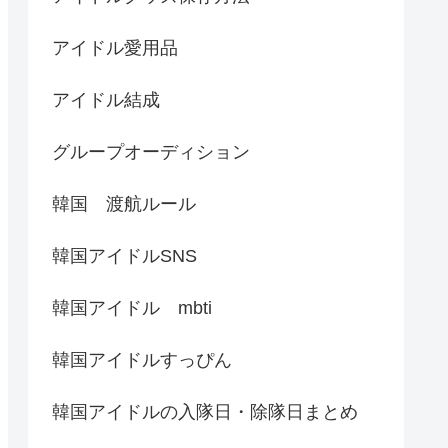
アイドル愛用品
アイドル結成
グループオーディション
韓国 渡航ルール
韓国アイドルSNS
韓国アイドル mbti
韓国アイドルすっぴん
韓国アイドルの入隊日・除隊日まとめ