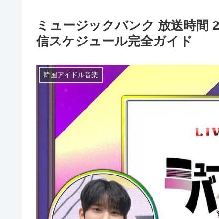
ミュージックバンク 放送時間 
信スケジュール完全ガイド
韓国アイドル音楽