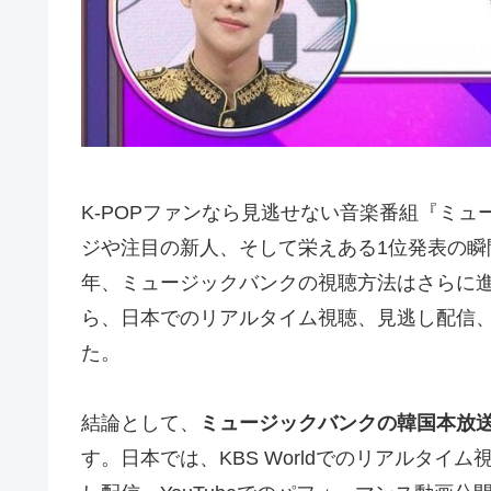
K-POPファンなら見逃せない音楽番組『ミュー
ジや注目の新人、そして栄えある1位発表の瞬
年、ミュージックバンクの視聴方法はさらに
ら、日本でのリアルタイム視聴、見逃し配信
た。
結論として、
ミュージックバンクの韓国本放送は
す。日本では、KBS Worldでのリアルタイム視聴に加