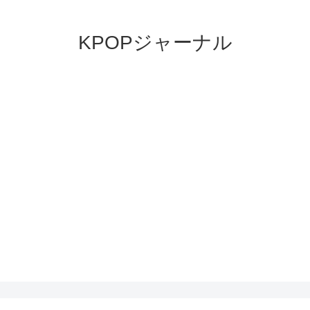
KPOPジャーナル