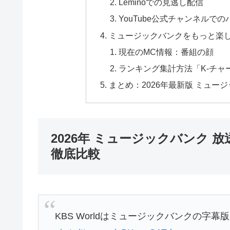
Leminoでの見逃し配信
YouTube公式チャンネルで
ミュージックバンクをもっと楽
現在のMC情報：番組の顔
ランキング集計方法「K-チャ
まとめ：2026年最新版 ミュー
2026年 ミュージックバンク
徹底比較
KBS Worldはミュージックバンクの字