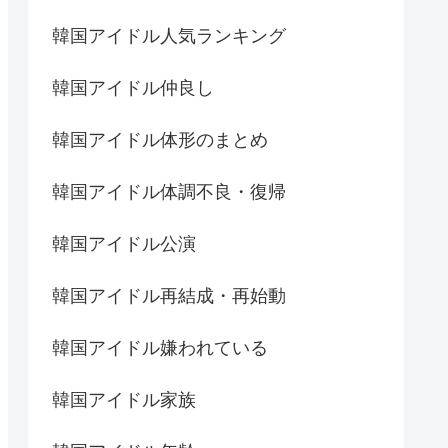
韓国アイドル人気ランキング
韓国アイドル仲良し
韓国アイドル体形のまとめ
韓国アイドル体調不良・復帰
韓国アイドル公演
韓国アイドル再結成・再始動
韓国アイドル嫌われている
韓国アイドル家族