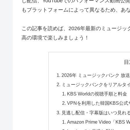
し配信、YouTubeでのパフォーマンス動画
もプラットフォームによって異なるため、あ
この記事を読めば、2026年最新のミュージ
高の環境で楽しみましょう！
目
2026年 ミュージックバンク 
ミュージックバンクをリアルタイム
KBS Worldの視聴手順と料金
VPNを利用した韓国KBS公
見逃し配信・字幕版はいつ見れ
Amazon Prime Video「KB