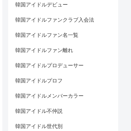
韓国アイドルデビュー
韓国アイドルファンクラブ入会法
韓国アイドルファン名一覧
韓国アイドルファン離れ
韓国アイドルプロデューサー
韓国アイドルプロフ
韓国アイドルメンバーカラー
韓国アイドル不仲説
韓国アイドル世代別