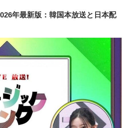
2026年最新版：韓国本放送と日本配