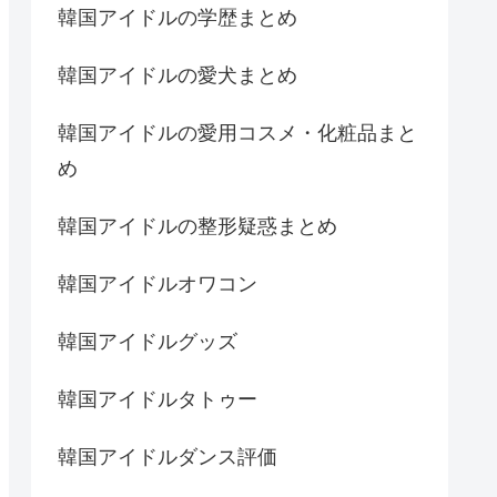
韓国アイドルの学歴まとめ
韓国アイドルの愛犬まとめ
韓国アイドルの愛用コスメ・化粧品まと
め
韓国アイドルの整形疑惑まとめ
韓国アイドルオワコン
韓国アイドルグッズ
韓国アイドルタトゥー
韓国アイドルダンス評価