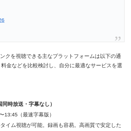
26
クバンクを視聴できる主なプラットフォームは以下の通
、料金などを比較検討し、自分に最適なサービスを選
0（韓国同時放送・字幕なし）
〜13:45（最速字幕版）
ルタイム視聴が可能。録画も容易。高画質で安定した