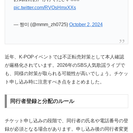
pic.twitter.com/RVOsHmxXXs
— 짱미 (@mmm_zh0725)
October 2, 2024
近年、K-POPイベントでは不正転売対策として本人確認
が厳格化されています。2026年のSBS人気歌謡ライブで
も、同様の対策が取られる可能性が高いでしょう。チケッ
ト申し込み時に注意すべき点をまとめました。
同行者登録と分配のルール
チケット申し込みの段階で、同行者の氏名や電話番号の登
録が必須となる場合があります。申し込み後の同行者変更