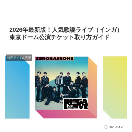
2026年最新版！人気歌謡ライブ（インガ）
東京ドーム公演チケット取り方ガイド
韓国アイドル音楽
2026.03.23