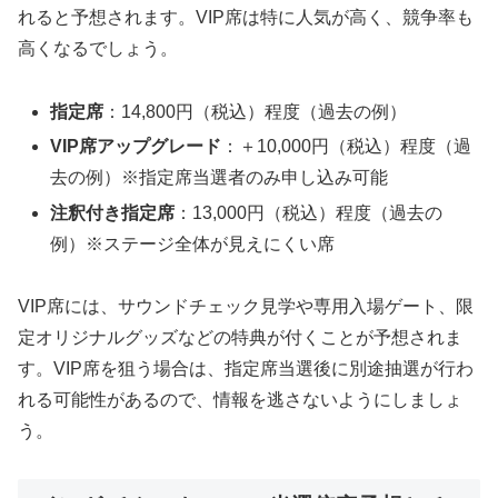
れると予想されます。VIP席は特に人気が高く、競争率も
高くなるでしょう。
指定席
：14,800円（税込）程度（過去の例）
VIP席アップグレード
：＋10,000円（税込）程度（過
去の例）※指定席当選者のみ申し込み可能
注釈付き指定席
：13,000円（税込）程度（過去の
例）※ステージ全体が見えにくい席
VIP席には、サウンドチェック見学や専用入場ゲート、限
定オリジナルグッズなどの特典が付くことが予想されま
す。VIP席を狙う場合は、指定席当選後に別途抽選が行わ
れる可能性があるので、情報を逃さないようにしましょ
う。