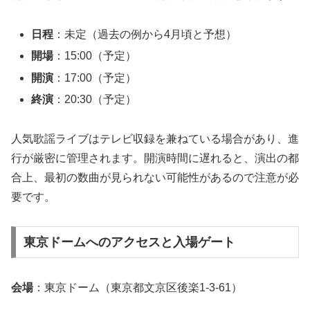
日程
：未定（過去の例から4月頃と予想）
開場
：15:00（予定）
開演
：17:00（予定）
終演
：20:30（予定）
人気歌謡ライブはテレビ収録を兼ねている場合があり、進
行が厳密に管理されます。開演時間に遅れると、演出の都
合上、最初の数曲が見られない可能性があるので注意が必
要です。
東京ドームへのアクセスと入場ゲート
会場
：東京ドーム（東京都文京区後楽1-3-61）