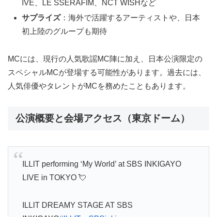
IVE、LE SSERAFIM、NCT WISHなど
サプライズ
：海外で活躍するアーティストや、日本
初上陸のグループも期待
MCには、現行の人気歌謡MC陣に加え、日本公演限定の
スペシャルMCが登場する可能性があります。過去には、
人気俳優やタレントがMCを務めたこともあります。
公演概要と会場アクセス（東京ドーム）
ILLIT performing ‘My World’ at SBS INKIGAYO
LIVE in TOKYO 💘
ILLIT DREAMY STAGE AT SBS