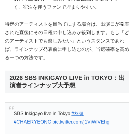
く、宿泊を伴うファンで埋まりやすい。
特定のアーティストを目当てにする場合は、出演日が発表
された直後にその日程の申し込みが殺到します。もし「ど
のアーティストでも楽しみたい」というスタンスであれ
ば、ラインナップ発表前に申し込むのが、当選確率を高め
る一つの方法です。
2026 SBS INKIGAYO LIVE in TOKYO：出
演者ラインナップ大予想
SBS Inkigayo live in Tokyo
#채령
#CHAERYEONG
pic.twitter.com/j1ViWlVEhg