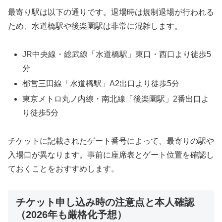
最寄り駅は以下の通りです。退場時は規制退場が行われる
ため、水道橋駅や後楽園駅は非常に混雑します。
JR中央線・総武線「水道橋駅」東口・西口より徒歩5
分
都営三田線「水道橋駅」A2出口より徒歩5分
東京メトロ丸ノ内線・南北線「後楽園駅」2番出口よ
り徒歩5分
チケットに記載されたゲート番号によって、最寄りの駅や
入場口が異なります。事前に座席表とゲート位置を確認し
ておくことをおすすめします。
チケット申し込み時の注意点と本人確認
（2026年も厳格化予想）