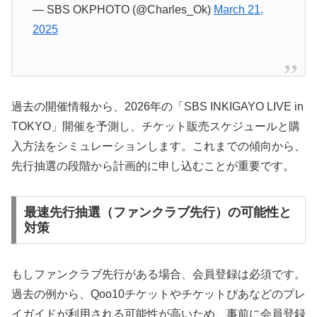
— SBS OKPHOTO (@Charles_Ok)
March 21,
2025
過去の開催情報から、2026年の「SBS INKIGAYO LIVE in
TOKYO」開催を予測し、チケット販売スケジュールと購
入方法をシミュレーションします。これまでの傾向から、
先行抽選の段階から計画的に申し込むことが重要です。
最速先行抽選（ファンクラブ先行）の可能性と
対策
もしファンクラブ先行がある場合、会員登録は必須です。
過去の例から、Qoo10チケットやチケットぴあなどのプレ
イガイドが利用される可能性が高いため、事前に会員登録