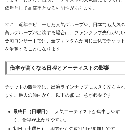
依然として高倍率となる可能性があります。
特に、近年デビューした人気グループや、日本でも人気の
高いグループが出演する場合は、ファンクラブ先行がない
合同コンサートでは、全ファンダムが同じ土俵でチケット
を争奪することになります。
倍率が高くなる日程とアーティストの影響
チケットの競争率は、出演ラインナップに大きく左右され
ます。過去の傾向から、以下の点に注意が必要です。
最終日（日曜日）
：人気アーティストが集中しやす
く、倍率が上がりやすい。
初日（土曜日）
：地方からの遠征組が参加しやす