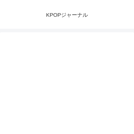
KPOPジャーナル