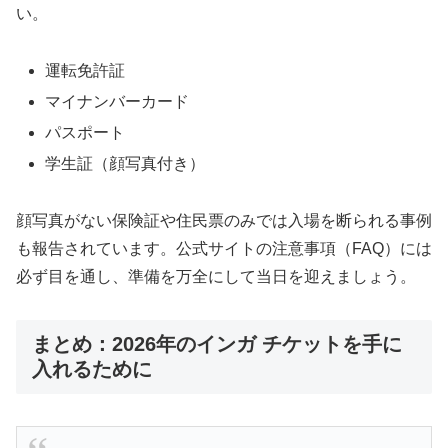
い。
運転免許証
マイナンバーカード
パスポート
学生証（顔写真付き）
顔写真がない保険証や住民票のみでは入場を断られる事例
も報告されています。公式サイトの注意事項（FAQ）には
必ず目を通し、準備を万全にして当日を迎えましょう。
まとめ：2026年のインガ チケットを手に
入れるために