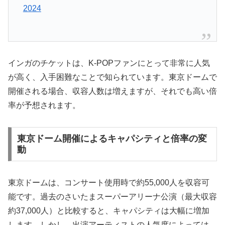
2024
インガのチケットは、K-POPファンにとって非常に人気
が高く、入手困難なことで知られています。東京ドームで
開催される場合、収容人数は増えますが、それでも高い倍
率が予想されます。
東京ドーム開催によるキャパシティと倍率の変
動
東京ドームは、コンサート使用時で約55,000人を収容可
能です。過去のさいたまスーパーアリーナ公演（最大収容
約37,000人）と比較すると、キャパシティは大幅に増加
します。しかし、出演アーティストの人気度によっては、