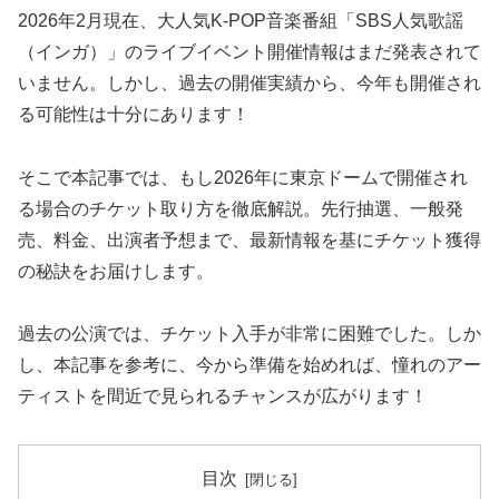
2026年2月現在、大人気K-POP音楽番組「SBS人気歌謡
（インガ）」のライブイベント開催情報はまだ発表されて
いません。しかし、過去の開催実績から、今年も開催され
る可能性は十分にあります！
そこで本記事では、もし2026年に東京ドームで開催され
る場合のチケット取り方を徹底解説。先行抽選、一般発
売、料金、出演者予想まで、最新情報を基にチケット獲得
の秘訣をお届けします。
過去の公演では、チケット入手が非常に困難でした。しか
し、本記事を参考に、今から準備を始めれば、憧れのアー
ティストを間近で見られるチャンスが広がります！
目次