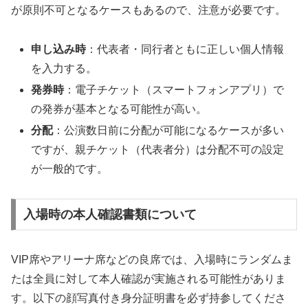
が原則不可となるケースもあるので、注意が必要です。
申し込み時
：代表者・同行者ともに正しい個人情報
を入力する。
発券時
：電子チケット（スマートフォンアプリ）で
の発券が基本となる可能性が高い。
分配
：公演数日前に分配が可能になるケースが多い
ですが、親チケット（代表者分）は分配不可の設定
が一般的です。
入場時の本人確認書類について
VIP席やアリーナ席などの良席では、入場時にランダムま
たは全員に対して本人確認が実施される可能性がありま
す。以下の顔写真付き身分証明書を必ず持参してくださ