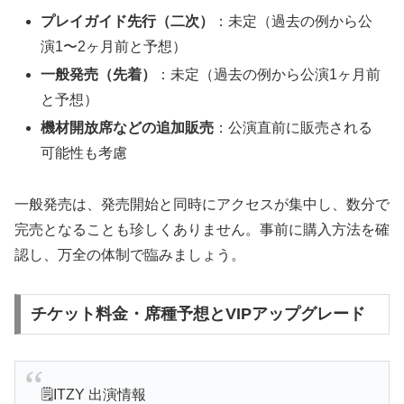
プレイガイド先行（二次）
：未定（過去の例から公
演1〜2ヶ月前と予想）
一般発売（先着）
：未定（過去の例から公演1ヶ月前
と予想）
機材開放席などの追加販売
：公演直前に販売される
可能性も考慮
一般発売は、発売開始と同時にアクセスが集中し、数分で
完売となることも珍しくありません。事前に購入方法を確
認し、万全の体制で臨みましょう。
チケット料金・席種予想とVIPアップグレード
🗒️ITZY 出演情報